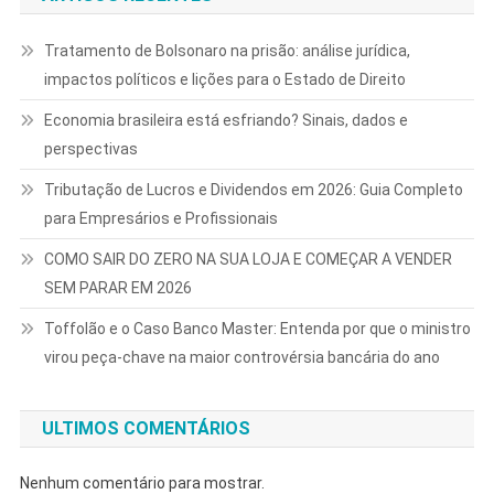
Tratamento de Bolsonaro na prisão: análise jurídica,
impactos políticos e lições para o Estado de Direito
Economia brasileira está esfriando? Sinais, dados e
perspectivas
Tributação de Lucros e Dividendos em 2026: Guia Completo
para Empresários e Profissionais
COMO SAIR DO ZERO NA SUA LOJA E COMEÇAR A VENDER
SEM PARAR EM 2026
Toffolão e o Caso Banco Master: Entenda por que o ministro
virou peça-chave na maior controvérsia bancária do ano
ULTIMOS COMENTÁRIOS
Nenhum comentário para mostrar.