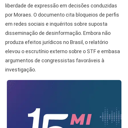
liberdade de expressão em decisões conduzidas
por Moraes. O documento cita bloqueios de perfis
em redes sociais e inquéritos sobre suposta
disseminação de desinformação. Embora não
produza efeitos jurídicos no Brasil, o relatório
elevou o escrutínio externo sobre o STF e embasa
argumentos de congressistas favoráveis à
investigação.