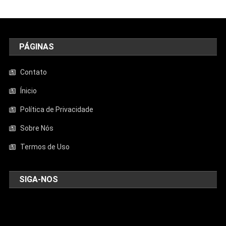
PÁGINAS
Contato
Ínicio
Política de Privacidade
Sobre Nós
Termos de Uso
SIGA-NOS