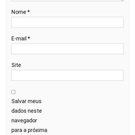
Nome
*
E-mail
*
Site
Salvar meus
dados neste
navegador
para a próxima