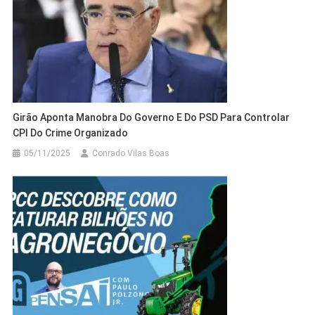
Girão Aponta Manobra Do Governo E Do PSD Para Controlar
CPI Do Crime Organizado
05/11/2025
Conrado Vilas Boas