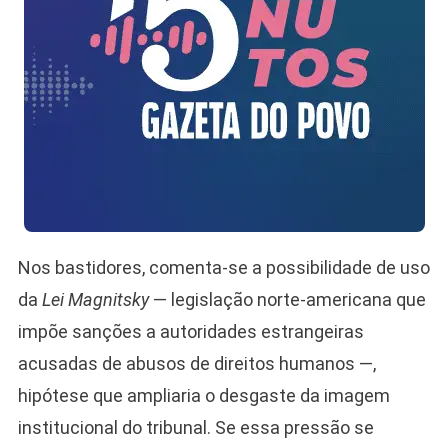
Nos bastidores, comenta-se a possibilidade de uso
da
Lei Magnitsky
— legislação norte-americana que
impõe sanções a autoridades estrangeiras
acusadas de abusos de direitos humanos —,
hipótese que ampliaria o desgaste da imagem
institucional do tribunal. Se essa pressão se