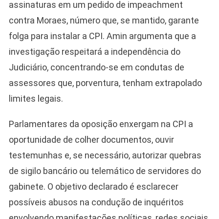
assinaturas em um pedido de impeachment
contra Moraes, número que, se mantido, garante
folga para instalar a CPI. Amin argumenta que a
investigação respeitará a independência do
Judiciário, concentrando-se em condutas de
assessores que, porventura, tenham extrapolado
limites legais.
Parlamentares da oposição enxergam na CPI a
oportunidade de colher documentos, ouvir
testemunhas e, se necessário, autorizar quebras
de sigilo bancário ou telemático de servidores do
gabinete. O objetivo declarado é esclarecer
possíveis abusos na condução de inquéritos
envolvendo manifestações políticas, redes sociais