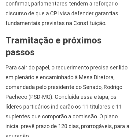
confirmar, parlamentares tendem a reforçar o
discurso de que a CPI visa defender garantias
fundamentais previstas na Constituição.
Tramitação e próximos
passos
Para sair do papel, o requerimento precisa ser lido
em plenário e encaminhado à Mesa Diretora,
comandada pelo presidente do Senado, Rodrigo
Pacheco (PSD-MG). Concluída essa etapa, os
líderes partidários indicarão os 11 titulares e 11
suplentes que comporão a comissão. O plano
inicial prevê prazo de 120 dias, prorrogáveis, para a
apuração.