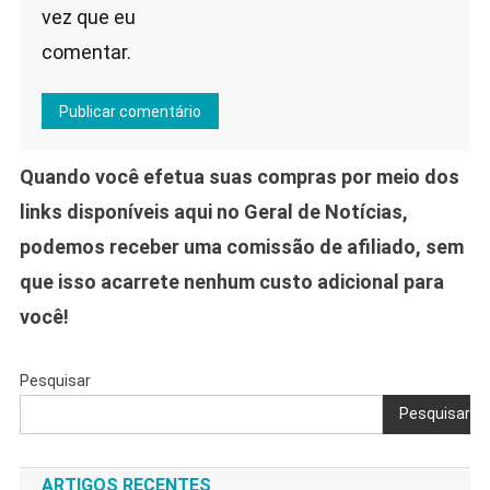
vez que eu
comentar.
Quando você efetua suas compras por meio dos
links disponíveis aqui no Geral de Notícias,
podemos receber uma comissão de afiliado, sem
que isso acarrete nenhum custo adicional para
você!
Pesquisar
Pesquisar
ARTIGOS RECENTES