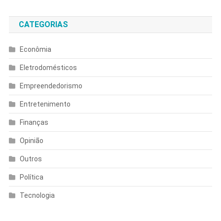
CATEGORIAS
Econômia
Eletrodomésticos
Empreendedorismo
Entretenimento
Finanças
Opinião
Outros
Política
Tecnologia