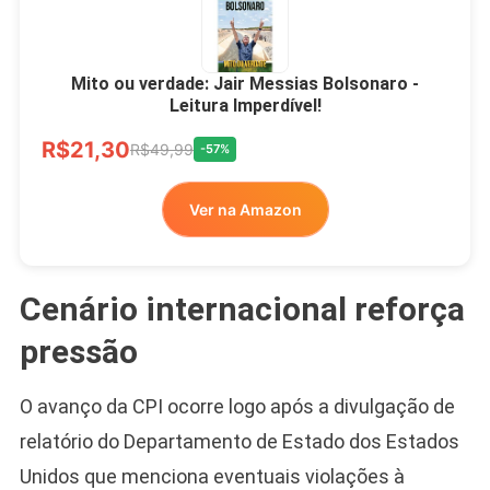
Mito ou verdade: Jair Messias Bolsonaro -
Leitura Imperdível!
R$21,30
R$49,99
-57%
Ver na Amazon
Cenário internacional reforça
pressão
O avanço da CPI ocorre logo após a divulgação de
relatório do Departamento de Estado dos Estados
Unidos que menciona eventuais violações à