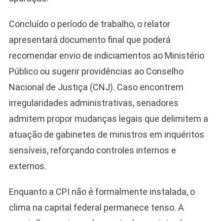
Concluído o período de trabalho, o relator
apresentará documento final que poderá
recomendar envio de indiciamentos ao Ministério
Público ou sugerir providências ao Conselho
Nacional de Justiça (CNJ). Caso encontrem
irregularidades administrativas, senadores
admitem propor mudanças legais que delimitem a
atuação de gabinetes de ministros em inquéritos
sensíveis, reforçando controles internos e
externos.
Enquanto a CPI não é formalmente instalada, o
clima na capital federal permanece tenso. A