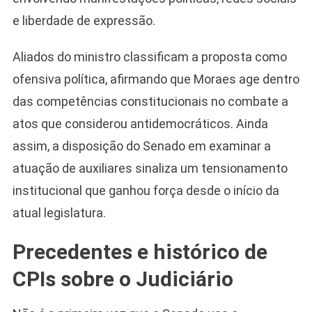
e liberdade de expressão.
Aliados do ministro classificam a proposta como
ofensiva política, afirmando que Moraes age dentro
das competências constitucionais no combate a
atos que considerou antidemocráticos. Ainda
assim, a disposição do Senado em examinar a
atuação de auxiliares sinaliza um tensionamento
institucional que ganhou força desde o início da
atual legislatura.
Precedentes e histórico de
CPIs sobre o Judiciário