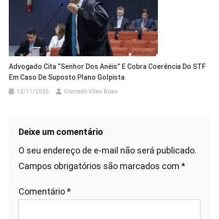
Advogado Cita “Senhor Dos Anéis” E Cobra Coerência Do STF
Em Caso De Suposto Plano Golpista
12/11/2025
Conrado Vilas Boas
Deixe um comentário
O seu endereço de e-mail não será publicado.
Campos obrigatórios são marcados com
*
Comentário
*