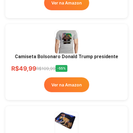
Ver na Amazon
LIVRE
Camiseta Bolsonaro Donald Trump presidente
R$49,99
R$109,99
-55%
Ver na Amazon