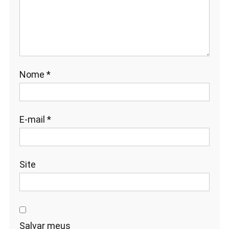
Nome
*
E-mail
*
Site
Salvar meus