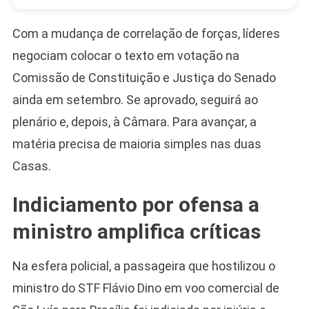
Com a mudança de correlação de forças, líderes
negociam colocar o texto em votação na
Comissão de Constituição e Justiça do Senado
ainda em setembro. Se aprovado, seguirá ao
plenário e, depois, à Câmara. Para avançar, a
matéria precisa de maioria simples nas duas
Casas.
Indiciamento por ofensa a
ministro amplifica críticas
Na esfera policial, a passageira que hostilizou o
ministro do STF Flávio Dino em voo comercial de