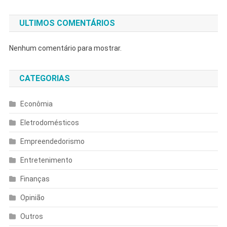
ULTIMOS COMENTÁRIOS
Nenhum comentário para mostrar.
CATEGORIAS
Econômia
Eletrodomésticos
Empreendedorismo
Entretenimento
Finanças
Opinião
Outros