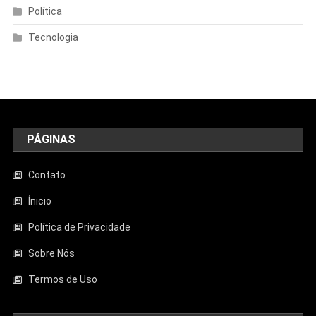
Política
Tecnologia
PÁGINAS
Contato
Ínicio
Política de Privacidade
Sobre Nós
Termos de Uso