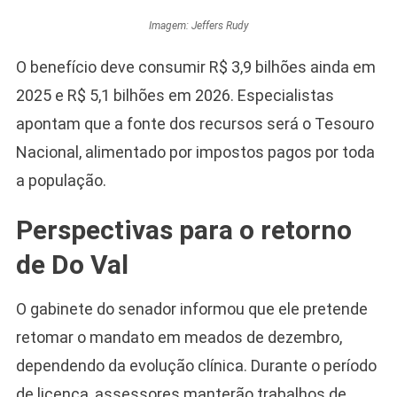
Imagem: Jeffers Rudy
O benefício deve consumir R$ 3,9 bilhões ainda em
2025 e R$ 5,1 bilhões em 2026. Especialistas
apontam que a fonte dos recursos será o Tesouro
Nacional, alimentado por impostos pagos por toda
a população.
Perspectivas para o retorno
de Do Val
O gabinete do senador informou que ele pretende
retomar o mandato em meados de dezembro,
dependendo da evolução clínica. Durante o período
de licença, assessores manterão trabalhos de