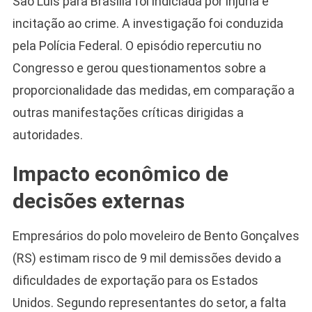
São Luís para Brasília foi indiciada por injúria e
incitação ao crime. A investigação foi conduzida
pela Polícia Federal. O episódio repercutiu no
Congresso e gerou questionamentos sobre a
proporcionalidade das medidas, em comparação a
outras manifestações críticas dirigidas a
autoridades.
Impacto econômico de
decisões externas
Empresários do polo moveleiro de Bento Gonçalves
(RS) estimam risco de 9 mil demissões devido a
dificuldades de exportação para os Estados
Unidos. Segundo representantes do setor, a falta