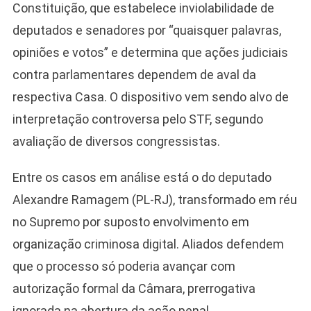
Constituição, que estabelece inviolabilidade de
deputados e senadores por “quaisquer palavras,
opiniões e votos” e determina que ações judiciais
contra parlamentares dependem de aval da
respectiva Casa. O dispositivo vem sendo alvo de
interpretação controversa pelo STF, segundo
avaliação de diversos congressistas.
Entre os casos em análise está o do deputado
Alexandre Ramagem (PL-RJ), transformado em réu
no Supremo por suposto envolvimento em
organização criminosa digital. Aliados defendem
que o processo só poderia avançar com
autorização formal da Câmara, prerrogativa
ignorada na abertura da ação penal.