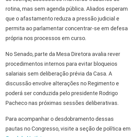
rotina, mas sem agenda pública. Aliados esperam
que o afastamento reduza a pressão judicial e
permita ao parlamentar concentrar-se em defesa
própria nos processos em curso.
No Senado, parte da Mesa Diretora avalia rever
procedimentos internos para evitar bloqueios
salariais sem deliberação prévia da Casa. A
discussão envolve alterações no Regimento e
poderá ser conduzida pelo presidente Rodrigo
Pacheco nas próximas sessões deliberativas.
Para acompanhar o desdobramento dessas
pautas no Congresso, visite a seção de política em