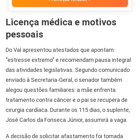
Licença médica e motivos
pessoais
Do Val apresentou atestados que apontam
“estresse extremo” e recomendam pausa integral
das atividades legislativas. Segundo comunicado
enviado à Secretaria-Geral, o senador também
alegou questões familiares: a mãe enfrenta
tratamento contra câncer e o pai se recupera de
cirurgia cardíaca. Durante os 115 dias, o suplente,
José Carlos da Fonseca Júnior, assumirá a vaga.
A decisão de solicitar afastamento foi tomada