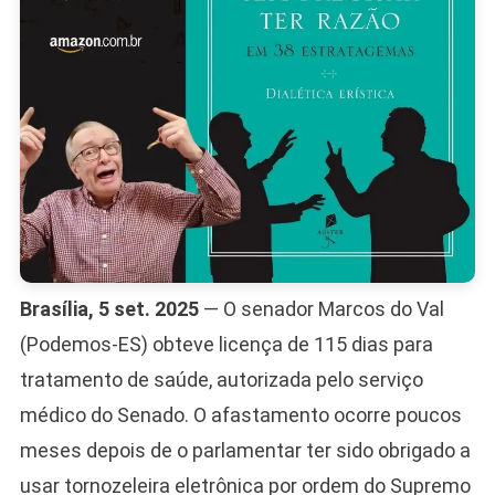
Brasília, 5 set. 2025
— O senador Marcos do Val
(Podemos-ES) obteve licença de 115 dias para
tratamento de saúde, autorizada pelo serviço
médico do Senado. O afastamento ocorre poucos
meses depois de o parlamentar ter sido obrigado a
usar tornozeleira eletrônica por ordem do Supremo