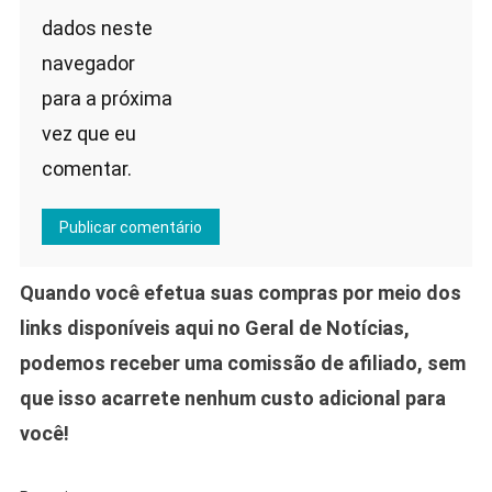
dados neste
navegador
para a próxima
vez que eu
comentar.
Quando você efetua suas compras por meio dos
links disponíveis aqui no Geral de Notícias,
podemos receber uma comissão de afiliado, sem
que isso acarrete nenhum custo adicional para
você!