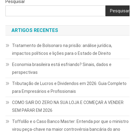
Pesquisar
Pesquisar
ARTIGOS RECENTES
Tratamento de Bolsonaro na prisão: análise jurídica,
impactos políticos e lições para o Estado de Direito
Economia brasileira está esfriando? Sinais, dados e
perspectivas
Tributação de Lucros e Dividendos em 2026: Guia Completo
para Empresários e Profissionais
COMO SAIR DO ZERO NA SUA LOJA E COMEÇAR A VENDER
SEM PARAR EM 2026
Toffolão e o Caso Banco Master: Entenda por que o ministro
virou peça-chave na maior controvérsia bancária do ano