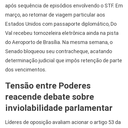
após sequência de episódios envolvendo o STF. Em
março, ao retornar de viagem particular aos
Estados Unidos com passaporte diplomático, Do
Val recebeu tornozeleira eletrônica ainda na pista
do Aeroporto de Brasília. Na mesma semana, o
Senado bloqueou seu contracheque, acatando
determinação judicial que impôs retenção de parte
dos vencimentos.
Tensão entre Poderes
reacende debate sobre
inviolabilidade parlamentar
Líderes de oposição avaliam acionar o artigo 53 da