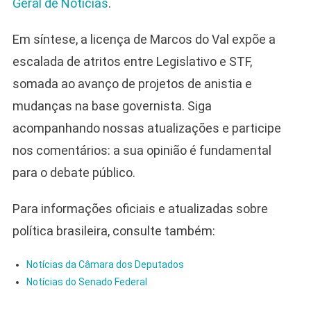
Geral de Notícias
.
Em síntese, a licença de Marcos do Val expõe a
escalada de atritos entre Legislativo e STF,
somada ao avanço de projetos de anistia e
mudanças na base governista. Siga
acompanhando nossas atualizações e participe
nos comentários: a sua opinião é fundamental
para o debate público.
Para informações oficiais e atualizadas sobre
política brasileira, consulte também:
Notícias da Câmara dos Deputados
Notícias do Senado Federal