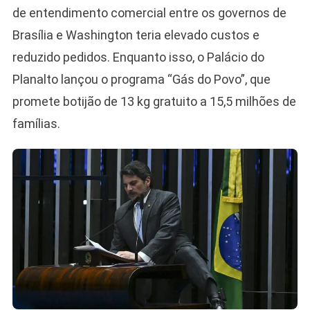
de entendimento comercial entre os governos de
Brasília e Washington teria elevado custos e
reduzido pedidos. Enquanto isso, o Palácio do
Planalto lançou o programa “Gás do Povo”, que
promete botijão de 13 kg gratuito a 15,5 milhões de
famílias.