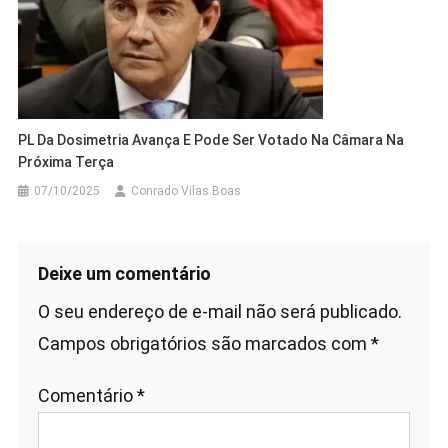
PL Da Dosimetria Avança E Pode Ser Votado Na Câmara Na
Próxima Terça
07/10/2025
Conrado Vilas Boas
Deixe um comentário
O seu endereço de e-mail não será publicado.
Campos obrigatórios são marcados com
*
Comentário
*