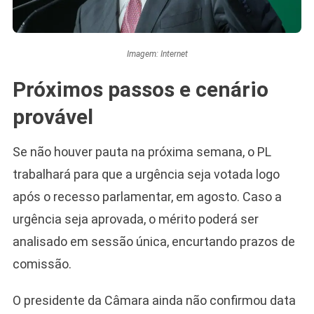
Imagem: Internet
Próximos passos e cenário
provável
Se não houver pauta na próxima semana, o PL
trabalhará para que a urgência seja votada logo
após o recesso parlamentar, em agosto. Caso a
urgência seja aprovada, o mérito poderá ser
analisado em sessão única, encurtando prazos de
comissão.
O presidente da Câmara ainda não confirmou data