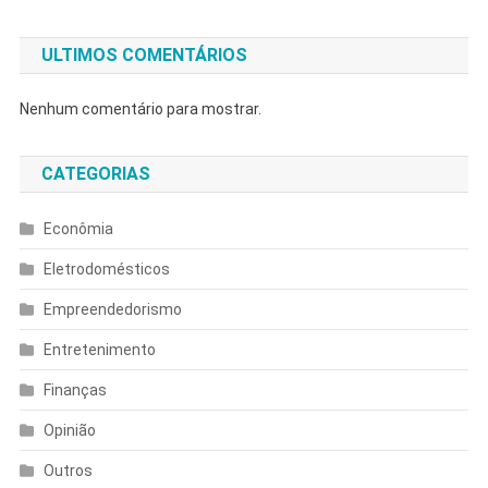
ULTIMOS COMENTÁRIOS
Nenhum comentário para mostrar.
CATEGORIAS
Econômia
Eletrodomésticos
Empreendedorismo
Entretenimento
Finanças
Opinião
Outros