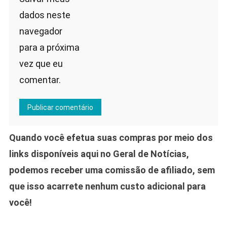
dados neste
navegador
para a próxima
vez que eu
comentar.
Quando você efetua suas compras por meio dos
links disponíveis aqui no Geral de Notícias,
podemos receber uma comissão de afiliado, sem
que isso acarrete nenhum custo adicional para
você!