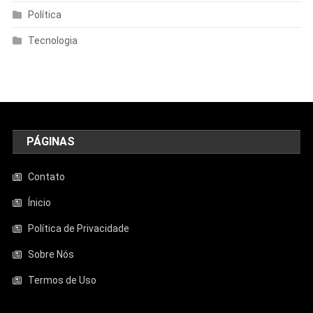
Política
Tecnologia
PÁGINAS
Contato
Ínicio
Política de Privacidade
Sobre Nós
Termos de Uso