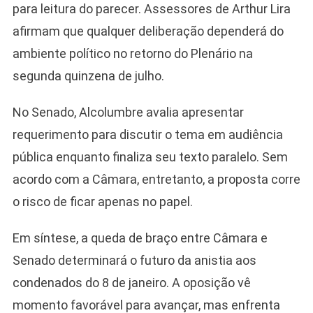
para leitura do parecer. Assessores de Arthur Lira
afirmam que qualquer deliberação dependerá do
ambiente político no retorno do Plenário na
segunda quinzena de julho.
No Senado, Alcolumbre avalia apresentar
requerimento para discutir o tema em audiência
pública enquanto finaliza seu texto paralelo. Sem
acordo com a Câmara, entretanto, a proposta corre
o risco de ficar apenas no papel.
Em síntese, a queda de braço entre Câmara e
Senado determinará o futuro da anistia aos
condenados do 8 de janeiro. A oposição vê
momento favorável para avançar, mas enfrenta