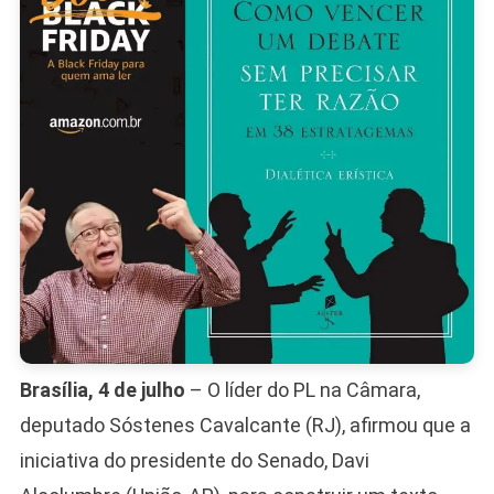
8/1
Brasília, 4 de julho
– O líder do PL na Câmara,
deputado Sóstenes Cavalcante (RJ), afirmou que a
iniciativa do presidente do Senado, Davi