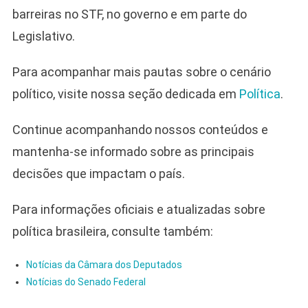
barreiras no STF, no governo e em parte do
Legislativo.
Para acompanhar mais pautas sobre o cenário
político, visite nossa seção dedicada em
Política
.
Continue acompanhando nossos conteúdos e
mantenha-se informado sobre as principais
decisões que impactam o país.
Para informações oficiais e atualizadas sobre
política brasileira, consulte também:
Notícias da Câmara dos Deputados
Notícias do Senado Federal