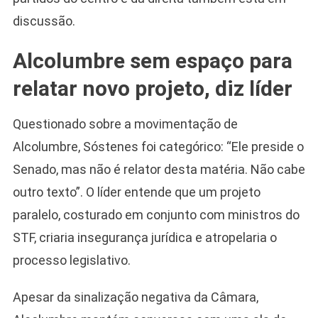
discussão.
Alcolumbre sem espaço para
relatar novo projeto, diz líder
Questionado sobre a movimentação de
Alcolumbre, Sóstenes foi categórico: “Ele preside o
Senado, mas não é relator desta matéria. Não cabe
outro texto”. O líder entende que um projeto
paralelo, costurado em conjunto com ministros do
STF, criaria insegurança jurídica e atropelaria o
processo legislativo.
Apesar da sinalização negativa da Câmara,