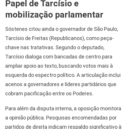
Papel de Tarcísio e
mobilização parlamentar
Sóstenes citou ainda o governador de São Paulo,
Tarcísio de Freitas (Republicanos), como peça-
chave nas tratativas. Segundo o deputado,
Tarcísio dialoga com bancadas de centro para
ampliar apoio ao texto, buscando votos mais à
esquerda do espectro político. A articulação inclui
acenos a governadores e líderes partidários que
cobram pacificação entre os Poderes.
Para além da disputa interna, a oposição monitora
a opinião pública. Pesquisas encomendadas por
partidos de direita indicam respaldo significativo à