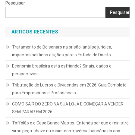
Pesquisar
Pesquisar
ARTIGOS RECENTES
Tratamento de Bolsonaro na prisão: análise jurídica,
impactos políticos e lições para o Estado de Direito
Economia brasileira está esfriando? Sinais, dados e
perspectivas
Tributação de Lucros e Dividendos em 2026: Guia Completo
para Empresários e Profissionais
COMO SAIR DO ZERO NA SUA LOJA E COMEÇAR A VENDER
SEM PARAR EM 2026
Toffolão e o Caso Banco Master: Entenda por que o ministro
virou peça-chave na maior controvérsia bancária do ano