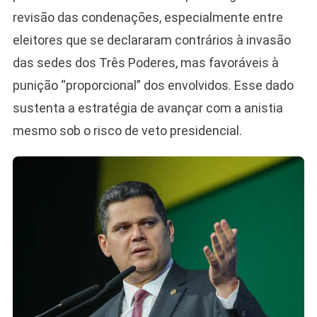
revisão das condenações, especialmente entre
eleitores que se declararam contrários à invasão
das sedes dos Três Poderes, mas favoráveis à
punição “proporcional” dos envolvidos. Esse dado
sustenta a estratégia de avançar com a anistia
mesmo sob o risco de veto presidencial.