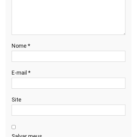
Nome
*
E-mail
*
Site
Salvar meus