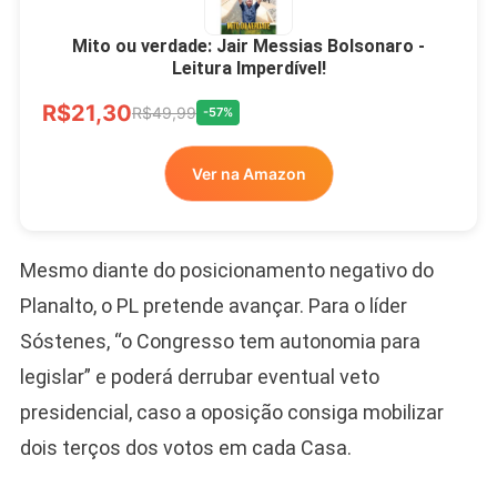
Mito ou verdade: Jair Messias Bolsonaro -
Leitura Imperdível!
R$21,30
R$49,99
-57%
Ver na Amazon
Mesmo diante do posicionamento negativo do
Planalto, o PL pretende avançar. Para o líder
Sóstenes, “o Congresso tem autonomia para
legislar” e poderá derrubar eventual veto
presidencial, caso a oposição consiga mobilizar
dois terços dos votos em cada Casa.