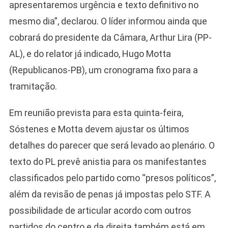
apresentaremos urgência e texto definitivo no
mesmo dia”, declarou. O líder informou ainda que
cobrará do presidente da Câmara, Arthur Lira (PP-
AL), e do relator já indicado, Hugo Motta
(Republicanos-PB), um cronograma fixo para a
tramitação.
Em reunião prevista para esta quinta-feira,
Sóstenes e Motta devem ajustar os últimos
detalhes do parecer que será levado ao plenário. O
texto do PL prevê anistia para os manifestantes
classificados pelo partido como “presos políticos”,
além da revisão de penas já impostas pelo STF. A
possibilidade de articular acordo com outros
partidos do centro e da direita também está em