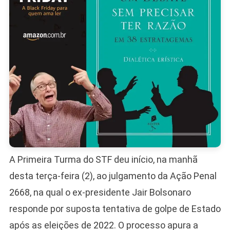
A Primeira Turma do STF deu início, na manhã
desta terça-feira (2), ao julgamento da Ação Penal
2668, na qual o ex-presidente Jair Bolsonaro
responde por suposta tentativa de golpe de Estado
após as eleições de 2022. O processo apura a