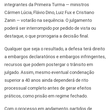
integrantes da Primeira Turma — ministros
Cármen Lúcia, Flávio Dino, Luiz Fux e Cristiano
Zanin — votarão na sequência. O julgamento
poderá ser interrompido por pedido de vista ou
destaque, o que prorrogaria a decisão final.
Qualquer que seja o resultado, a defesa terá direito
a embargos declaratórios e embargos infringentes,
recursos que podem postergar o trânsito em
julgado. Assim, mesmo eventual condenação
superior a 40 anos ainda dependerá de rito
processual completo antes de gerar efeitos
práticos, como prisão em regime fechado.
Com o processo em andamento, partidos de