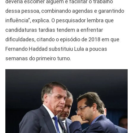
deveria escolher alguém e facilitar o trabalho
dessa pessoa, combinando agendas e garantindo
influência”, explica. O pesquisador lembra que
candidaturas tardias tendem a enfrentar
dificuldades, citando o episódio de 2018 em que
Fernando Haddad substituiu Lula a poucas
semanas do primeiro turno.