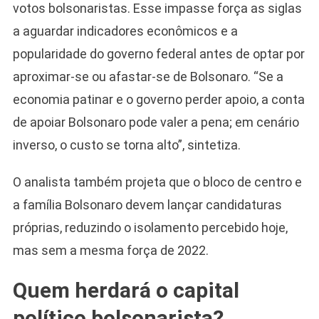
votos bolsonaristas. Esse impasse força as siglas
a aguardar indicadores econômicos e a
popularidade do governo federal antes de optar por
aproximar-se ou afastar-se de Bolsonaro. “Se a
economia patinar e o governo perder apoio, a conta
de apoiar Bolsonaro pode valer a pena; em cenário
inverso, o custo se torna alto”, sintetiza.
O analista também projeta que o bloco de centro e
a família Bolsonaro devem lançar candidaturas
próprias, reduzindo o isolamento percebido hoje,
mas sem a mesma força de 2022.
Quem herdará o capital
político bolsonarista?