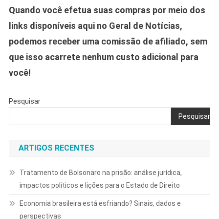
Quando você efetua suas compras por meio dos
links disponíveis aqui no Geral de Notícias,
podemos receber uma comissão de afiliado, sem
que isso acarrete nenhum custo adicional para
você!
Pesquisar
Pesquisar
ARTIGOS RECENTES
Tratamento de Bolsonaro na prisão: análise jurídica,
impactos políticos e lições para o Estado de Direito
Economia brasileira está esfriando? Sinais, dados e
perspectivas