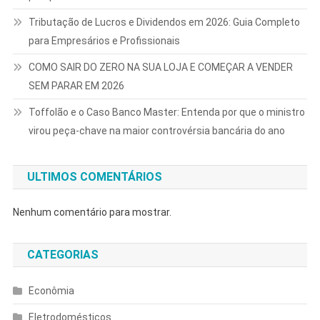
Tributação de Lucros e Dividendos em 2026: Guia Completo
para Empresários e Profissionais
COMO SAIR DO ZERO NA SUA LOJA E COMEÇAR A VENDER
SEM PARAR EM 2026
Toffolão e o Caso Banco Master: Entenda por que o ministro
virou peça-chave na maior controvérsia bancária do ano
ULTIMOS COMENTÁRIOS
Nenhum comentário para mostrar.
CATEGORIAS
Econômia
Eletrodomésticos