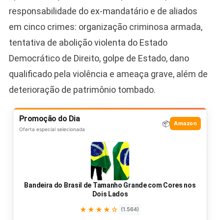
responsabilidade do ex-mandatário e de aliados
em cinco crimes: organização criminosa armada,
tentativa de abolição violenta do Estado
Democrático de Direito, golpe de Estado, dano
qualificado pela violência e ameaça grave, além de
deterioração de patrimônio tombado.
Promoção do Dia
📦
Amazon
Oferta especial selecionada
Bandeira do Brasil de Tamanho Grande com Cores nos
Dois Lados
★★★★☆
(1.564)