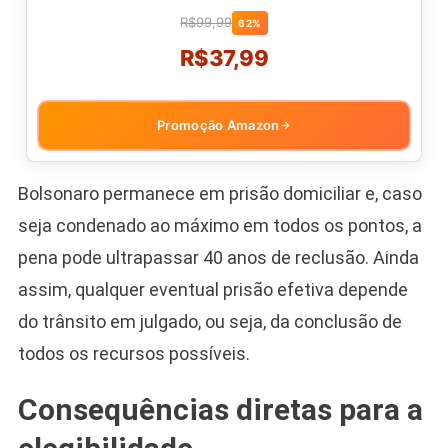
R$99,99
62%
R$37,99
Promoção Amazon
→
Bolsonaro permanece em prisão domiciliar e, caso
seja condenado ao máximo em todos os pontos, a
pena pode ultrapassar 40 anos de reclusão. Ainda
assim, qualquer eventual prisão efetiva depende
do trânsito em julgado, ou seja, da conclusão de
todos os recursos possíveis.
Consequências diretas para a