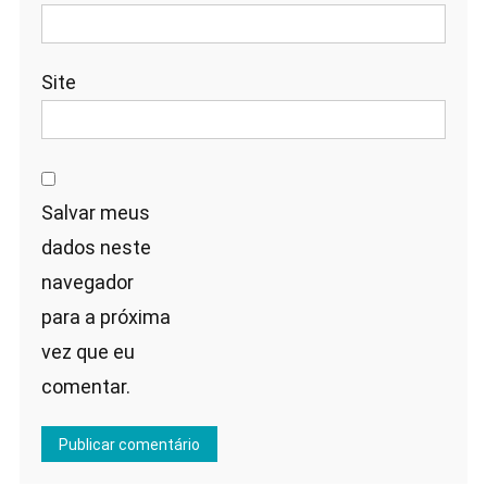
Site
Salvar meus
dados neste
navegador
para a próxima
vez que eu
comentar.