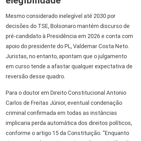
elegibilidade
Mesmo considerado inelegível até 2030 por
decisões do TSE, Bolsonaro mantém discurso de
pré-candidato à Presidência em 2026 e conta com
apoio do presidente do PL, Valdemar Costa Neto.
Juristas, no entanto, apontam que o julgamento
em curso tende a afastar qualquer expectativa de
reversão desse quadro.
Para o doutor em Direito Constitucional Antonio
Carlos de Freitas Júnior, eventual condenação
criminal confirmada em todas as instâncias
implicaria perda automática dos direitos políticos,
conforme o artigo 15 da Constituição. “Enquanto