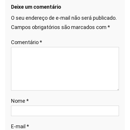
Deixe um comentário
O seu endereço de e-mail não será publicado.
Campos obrigatórios são marcados com
*
Comentário
*
Nome
*
E-mail
*