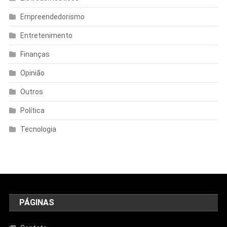
Empreendedorismo
Entretenimento
Finanças
Opinião
Outros
Política
Tecnologia
PÁGINAS