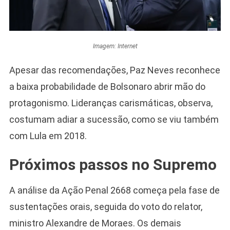
Imagem: Internet
Apesar das recomendações, Paz Neves reconhece
a baixa probabilidade de Bolsonaro abrir mão do
protagonismo. Lideranças carismáticas, observa,
costumam adiar a sucessão, como se viu também
com Lula em 2018.
Próximos passos no Supremo
A análise da Ação Penal 2668 começa pela fase de
sustentações orais, seguida do voto do relator,
ministro Alexandre de Moraes. Os demais