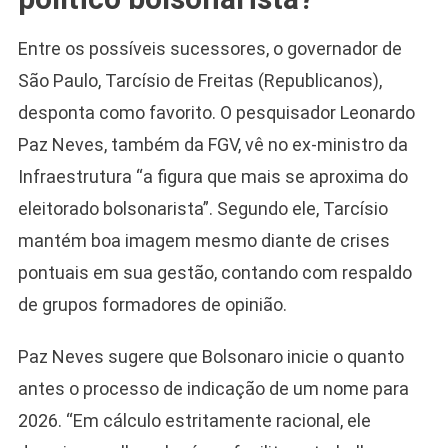
Entre os possíveis sucessores, o governador de
São Paulo, Tarcísio de Freitas (Republicanos),
desponta como favorito. O pesquisador Leonardo
Paz Neves, também da FGV, vê no ex-ministro da
Infraestrutura “a figura que mais se aproxima do
eleitorado bolsonarista”. Segundo ele, Tarcísio
mantém boa imagem mesmo diante de crises
pontuais em sua gestão, contando com respaldo
de grupos formadores de opinião.
Paz Neves sugere que Bolsonaro inicie o quanto
antes o processo de indicação de um nome para
2026. “Em cálculo estritamente racional, ele