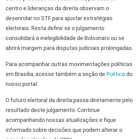
centro e lideranças da direita observam o
desenrolar no STF para ajustar estratégias
eleitorais. Resta definir se o julgamento
consolidará a inelegibilidade de Bolsonaro ou se
abrirá margem para disputas judiciais prolongadas.
Para acompanhar outras movimentações políticas
em Brasília, acesse também a seção de
Política
do
nosso portal.
O futuro eleitoral da direita passa diretamente pelo
resultado deste julgamento. Continue
acompanhando nossas atualizações e fique
informado sobre decisões que podem alterar o