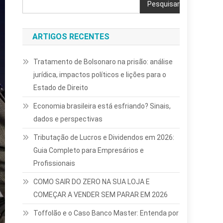
Pesquisar
ARTIGOS RECENTES
Tratamento de Bolsonaro na prisão: análise
jurídica, impactos políticos e lições para o
Estado de Direito
Economia brasileira está esfriando? Sinais,
dados e perspectivas
Tributação de Lucros e Dividendos em 2026:
Guia Completo para Empresários e
Profissionais
COMO SAIR DO ZERO NA SUA LOJA E
COMEÇAR A VENDER SEM PARAR EM 2026
Toffolão e o Caso Banco Master: Entenda por