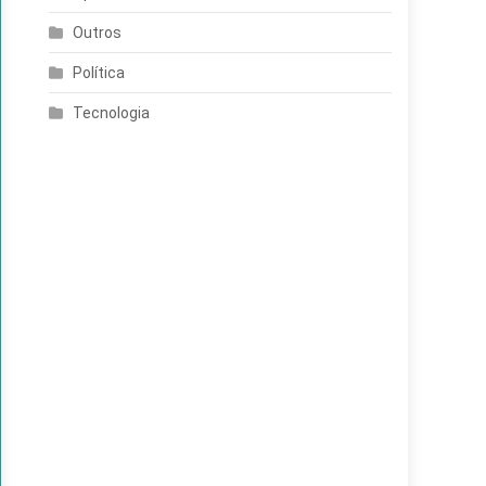
Outros
Política
Tecnologia