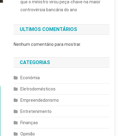
que o ministro virou peça-chave na maior
controvérsia bancária do ano
ULTIMOS COMENTÁRIOS
Nenhum comentário para mostrar.
CATEGORIAS
Econômia
Eletrodomésticos
Empreendedorismo
Entretenimento
Finanças
Opinião