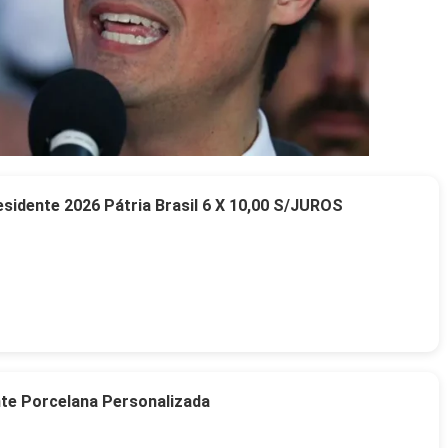
idente 2026 Pátria Brasil 6 X 10,00 S/JUROS
nte Porcelana Personalizada