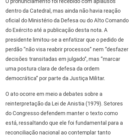
O pronunciamento foi recebido com aplausos
dentro da Catedral, mas ainda não havia reação
oficial do Ministério da Defesa ou do Alto Comando
do Exército até a publicação desta nota. A
presidente limitou-se a enfatizar que o pedido de
perdão “não visa reabrir processos” nem “desfazer
decisões transitadas em julgado”, mas “marcar
uma postura clara de defesa da ordem
democrática” por parte da Justiça Militar.
O ato ocorre em meio a debates sobre a
reinterpretação da Lei de Anistia (1979). Setores
do Congresso defendem manter o texto como
está, ressaltando que ele foi fundamental para a
reconciliação nacional ao contemplar tanto