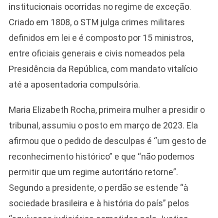
institucionais ocorridas no regime de exceção.
Criado em 1808, o STM julga crimes militares
definidos em lei e é composto por 15 ministros,
entre oficiais generais e civis nomeados pela
Presidência da República, com mandato vitalício
até a aposentadoria compulsória.
Maria Elizabeth Rocha, primeira mulher a presidir o
tribunal, assumiu o posto em março de 2023. Ela
afirmou que o pedido de desculpas é “um gesto de
reconhecimento histórico” e que “não podemos
permitir que um regime autoritário retorne”.
Segundo a presidente, o perdão se estende “à
sociedade brasileira e à história do país” pelos