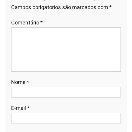
Campos obrigatórios são marcados com
*
Comentário
*
Nome
*
E-mail
*