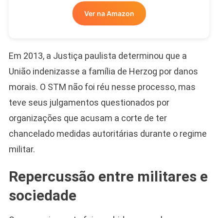
Ver na Amazon
Em 2013, a Justiça paulista determinou que a
União indenizasse a família de Herzog por danos
morais. O STM não foi réu nesse processo, mas
teve seus julgamentos questionados por
organizações que acusam a corte de ter
chancelado medidas autoritárias durante o regime
militar.
Repercussão entre militares e
sociedade