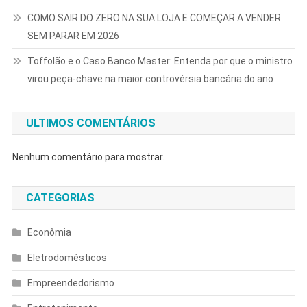
COMO SAIR DO ZERO NA SUA LOJA E COMEÇAR A VENDER
SEM PARAR EM 2026
Toffolão e o Caso Banco Master: Entenda por que o ministro
virou peça-chave na maior controvérsia bancária do ano
ULTIMOS COMENTÁRIOS
Nenhum comentário para mostrar.
CATEGORIAS
Econômia
Eletrodomésticos
Empreendedorismo