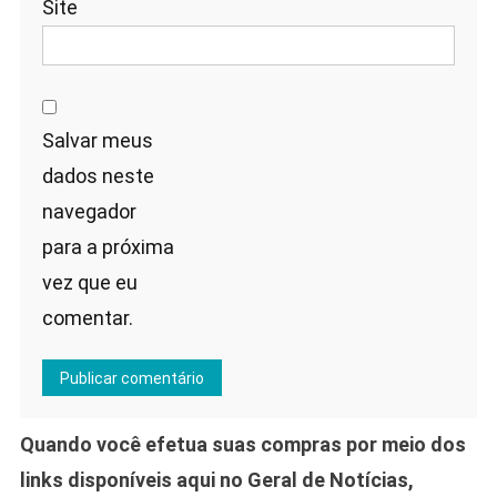
Site
Salvar meus
dados neste
navegador
para a próxima
vez que eu
comentar.
Quando você efetua suas compras por meio dos
links disponíveis aqui no Geral de Notícias,