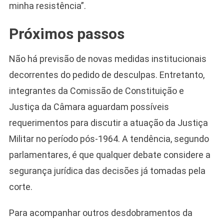
minha resistência”.
Próximos passos
Não há previsão de novas medidas institucionais
decorrentes do pedido de desculpas. Entretanto,
integrantes da Comissão de Constituição e
Justiça da Câmara aguardam possíveis
requerimentos para discutir a atuação da Justiça
Militar no período pós-1964. A tendência, segundo
parlamentares, é que qualquer debate considere a
segurança jurídica das decisões já tomadas pela
corte.
Para acompanhar outros desdobramentos da