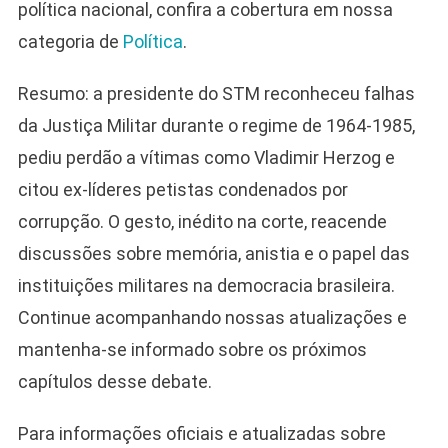
política nacional, confira a cobertura em nossa
categoria de
Política
.
Resumo: a presidente do STM reconheceu falhas
da Justiça Militar durante o regime de 1964-1985,
pediu perdão a vítimas como Vladimir Herzog e
citou ex-líderes petistas condenados por
corrupção. O gesto, inédito na corte, reacende
discussões sobre memória, anistia e o papel das
instituições militares na democracia brasileira.
Continue acompanhando nossas atualizações e
mantenha-se informado sobre os próximos
capítulos desse debate.
Para informações oficiais e atualizadas sobre