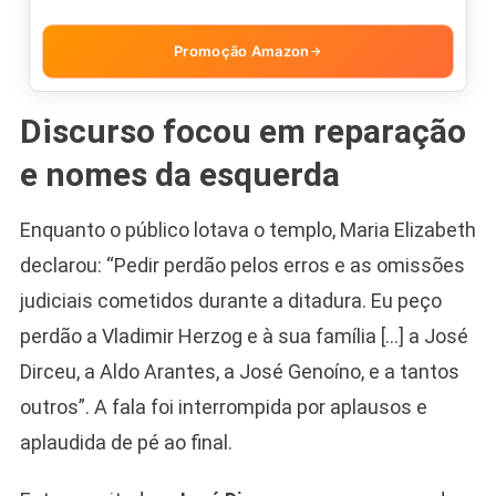
Promoção Amazon
→
Discurso focou em reparação
e nomes da esquerda
Enquanto o público lotava o templo, Maria Elizabeth
declarou: “Pedir perdão pelos erros e as omissões
judiciais cometidos durante a ditadura. Eu peço
perdão a Vladimir Herzog e à sua família […] a José
Dirceu, a Aldo Arantes, a José Genoíno, e a tantos
outros”. A fala foi interrompida por aplausos e
aplaudida de pé ao final.