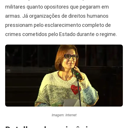
militares quanto opositores que pegaram em
armas. Já organizações de direitos humanos
pressionam pelo esclarecimento completo de
crimes cometidos pelo Estado durante o regime.
Imagem: Internet