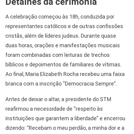
Detalhes da cerimônia
A celebração começou às 18h, conduzida por
representantes católicos e de outras confissões
cristãs, além de líderes judeus. Durante quase
duas horas, orações e manifestações musicais
foram combinadas com leituras de trechos
bíblicos e depoimentos de familiares de vítimas.
Ao final, Maria Elizabeth Rocha recebeu uma faixa
branca com a inscrição “Democracia Sempre”.
Antes de deixar o altar, a presidente do STM
reafirmou a necessidade de “respeito às
instituições que garantem a liberdade” e encerrou
dizendo: “Recebam o meu perdão, a minha dor e a