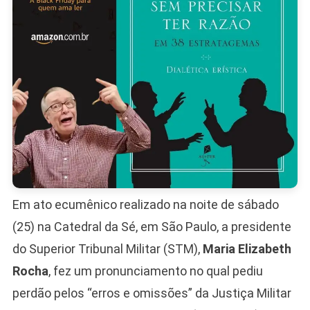
Em ato ecumênico realizado na noite de sábado
(25) na Catedral da Sé, em São Paulo, a presidente
do Superior Tribunal Militar (STM),
Maria Elizabeth
Rocha
, fez um pronunciamento no qual pediu
perdão pelos “erros e omissões” da Justiça Militar