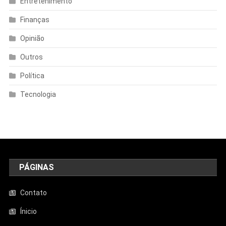
Entretenimento
Finanças
Opinião
Outros
Política
Tecnologia
PÁGINAS
Contato
Ínicio