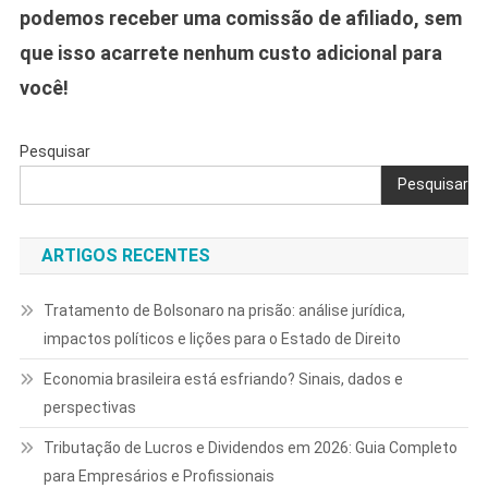
podemos receber uma comissão de afiliado, sem
que isso acarrete nenhum custo adicional para
você!
Pesquisar
Pesquisar
ARTIGOS RECENTES
Tratamento de Bolsonaro na prisão: análise jurídica,
impactos políticos e lições para o Estado de Direito
Economia brasileira está esfriando? Sinais, dados e
perspectivas
Tributação de Lucros e Dividendos em 2026: Guia Completo
para Empresários e Profissionais