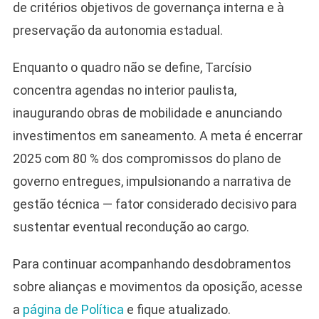
de critérios objetivos de governança interna e à
preservação da autonomia estadual.
Enquanto o quadro não se define, Tarcísio
concentra agendas no interior paulista,
inaugurando obras de mobilidade e anunciando
investimentos em saneamento. A meta é encerrar
2025 com 80 % dos compromissos do plano de
governo entregues, impulsionando a narrativa de
gestão técnica — fator considerado decisivo para
sustentar eventual recondução ao cargo.
Para continuar acompanhando desdobramentos
sobre alianças e movimentos da oposição, acesse
a
página de Política
e fique atualizado.