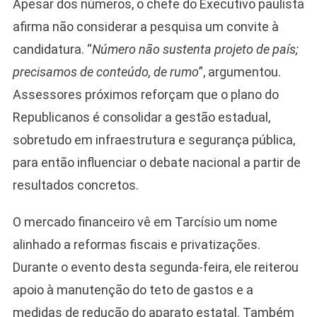
Apesar dos números, o chefe do Executivo paulista
afirma não considerar a pesquisa um convite à
candidatura. “
Número não sustenta projeto de país;
precisamos de conteúdo, de rumo
”, argumentou.
Assessores próximos reforçam que o plano do
Republicanos é consolidar a gestão estadual,
sobretudo em infraestrutura e segurança pública,
para então influenciar o debate nacional a partir de
resultados concretos.
O mercado financeiro vê em Tarcísio um nome
alinhado a reformas fiscais e privatizações.
Durante o evento desta segunda-feira, ele reiterou
apoio à manutenção do teto de gastos e a
medidas de redução do aparato estatal. Também