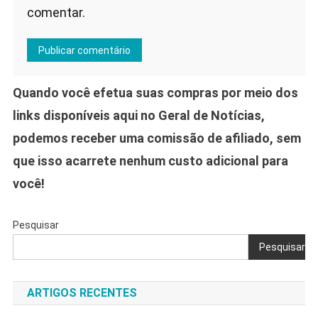
comentar.
Quando você efetua suas compras por meio dos
links disponíveis aqui no Geral de Notícias,
podemos receber uma comissão de afiliado, sem
que isso acarrete nenhum custo adicional para
você!
Pesquisar
Pesquisar
ARTIGOS RECENTES