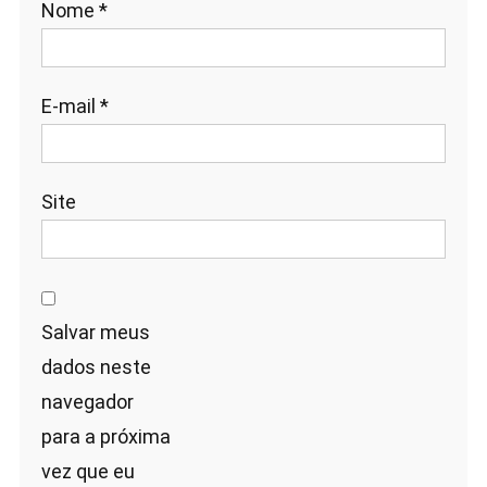
Nome
*
E-mail
*
Site
Salvar meus
dados neste
navegador
para a próxima
vez que eu