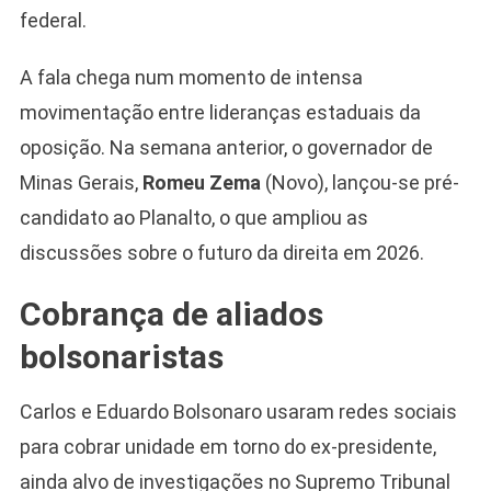
federal.
A fala chega num momento de intensa
movimentação entre lideranças estaduais da
oposição. Na semana anterior, o governador de
Minas Gerais,
Romeu Zema
(Novo), lançou-se pré-
candidato ao Planalto, o que ampliou as
discussões sobre o futuro da direita em 2026.
Cobrança de aliados
bolsonaristas
Carlos e Eduardo Bolsonaro usaram redes sociais
para cobrar unidade em torno do ex-presidente,
ainda alvo de investigações no Supremo Tribunal