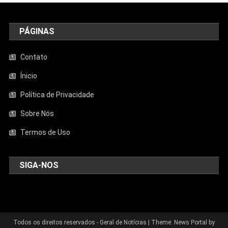
PÁGINAS
Contato
Ínicio
Política de Privacidade
Sobre Nós
Termos de Uso
SIGA-NOS
Todos os direitos reservados - Geral de Notícias
|
Theme: News Portal by