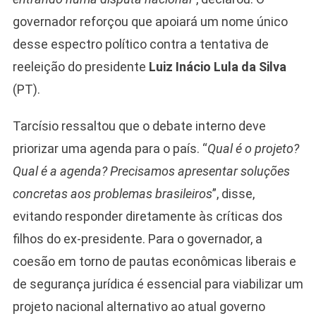
governador reforçou que apoiará um nome único
desse espectro político contra a tentativa de
reeleição do presidente
Luiz Inácio Lula da Silva
(PT).
Tarcísio ressaltou que o debate interno deve
priorizar uma agenda para o país. “
Qual é o projeto?
Qual é a agenda? Precisamos apresentar soluções
concretas aos problemas brasileiros
”, disse,
evitando responder diretamente às críticas dos
filhos do ex-presidente. Para o governador, a
coesão em torno de pautas econômicas liberais e
de segurança jurídica é essencial para viabilizar um
projeto nacional alternativo ao atual governo