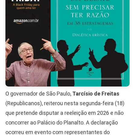
Centro-
Direita
O governador de São Paulo,
Tarcísio de Freitas
(Republicanos), reiterou nesta segunda-feira (18)
que pretende disputar a reeleição em 2026 e não
concorrer ao Palácio do Planalto. A declaração
ocorreu em evento com representantes do