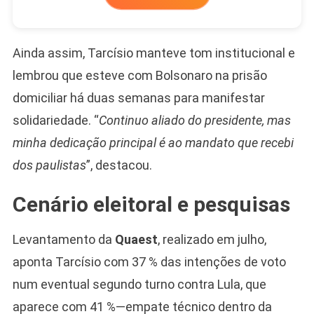
Ainda assim, Tarcísio manteve tom institucional e
lembrou que esteve com Bolsonaro na prisão
domiciliar há duas semanas para manifestar
solidariedade. “
Continuo aliado do presidente, mas
minha dedicação principal é ao mandato que recebi
dos paulistas
”, destacou.
Cenário eleitoral e pesquisas
Levantamento da
Quaest
, realizado em julho,
aponta Tarcísio com 37 % das intenções de voto
num eventual segundo turno contra Lula, que
aparece com 41 %—empate técnico dentro da