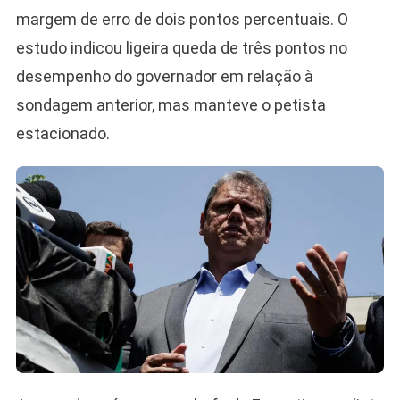
margem de erro de dois pontos percentuais. O
estudo indicou ligeira queda de três pontos no
desempenho do governador em relação à
sondagem anterior, mas manteve o petista
estacionado.