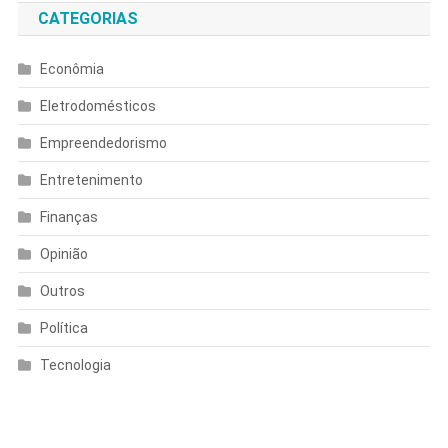
CATEGORIAS
Econômia
Eletrodomésticos
Empreendedorismo
Entretenimento
Finanças
Opinião
Outros
Política
Tecnologia