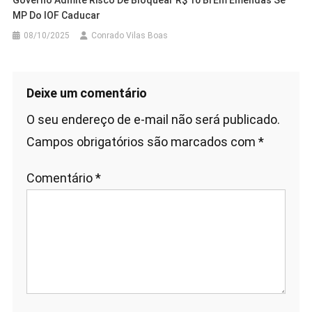
MP Do IOF Caducar
08/10/2025
Conrado Vilas Boas
Deixe um comentário
O seu endereço de e-mail não será publicado.
Campos obrigatórios são marcados com
*
Comentário
*