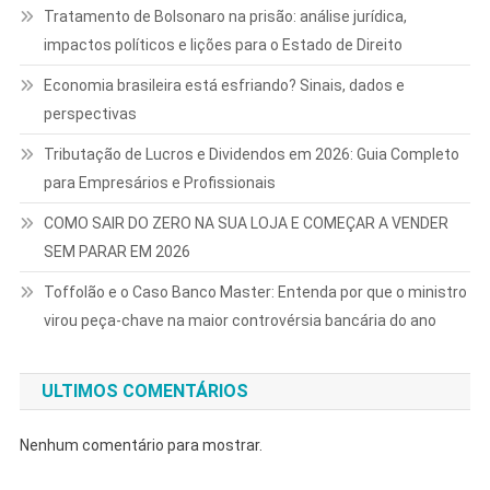
Tratamento de Bolsonaro na prisão: análise jurídica,
impactos políticos e lições para o Estado de Direito
Economia brasileira está esfriando? Sinais, dados e
perspectivas
Tributação de Lucros e Dividendos em 2026: Guia Completo
para Empresários e Profissionais
COMO SAIR DO ZERO NA SUA LOJA E COMEÇAR A VENDER
SEM PARAR EM 2026
Toffolão e o Caso Banco Master: Entenda por que o ministro
virou peça-chave na maior controvérsia bancária do ano
ULTIMOS COMENTÁRIOS
Nenhum comentário para mostrar.