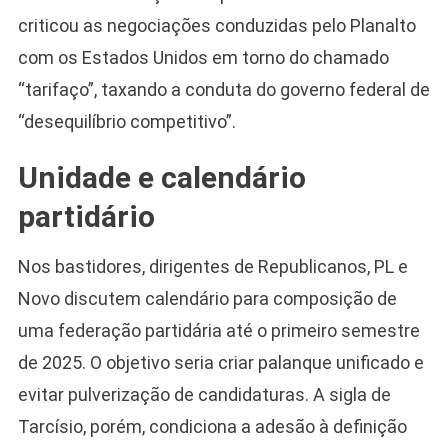
criticou as negociações conduzidas pelo Planalto
com os Estados Unidos em torno do chamado
“tarifaço”, taxando a conduta do governo federal de
“desequilíbrio competitivo”.
Unidade e calendário
partidário
Nos bastidores, dirigentes de Republicanos, PL e
Novo discutem calendário para composição de
uma federação partidária até o primeiro semestre
de 2025. O objetivo seria criar palanque unificado e
evitar pulverização de candidaturas. A sigla de
Tarcísio, porém, condiciona a adesão à definição