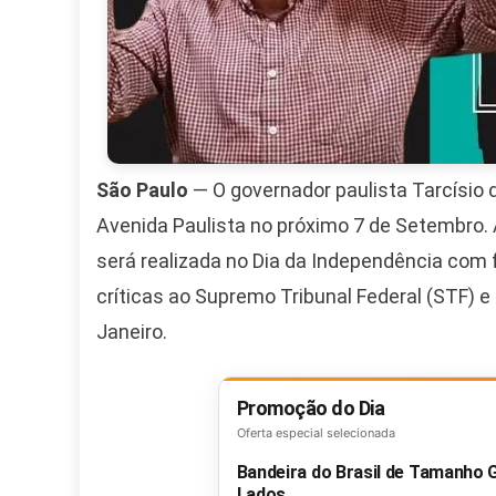
São Paulo
— O governador paulista Tarcísio 
Avenida Paulista no próximo 7 de Setembro. 
será realizada no Dia da Independência com f
críticas ao Supremo Tribunal Federal (STF) e
Janeiro.
Promoção do Dia
Oferta especial selecionada
Bandeira do Brasil de Tamanho
Lados