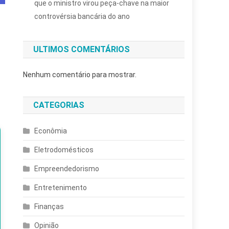
que o ministro virou peça-chave na maior
controvérsia bancária do ano
ULTIMOS COMENTÁRIOS
Nenhum comentário para mostrar.
CATEGORIAS
Econômia
Eletrodomésticos
Empreendedorismo
Entretenimento
Finanças
Opinião