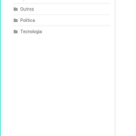
Outros
Política
Tecnologia