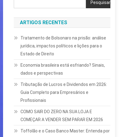
Pesquisar
ARTIGOS RECENTES
Tratamento de Bolsonaro na prisão: análise
jurídica, impactos políticos e lições para o
Estado de Direito
Economia brasileira está esfriando? Sinais,
dados e perspectivas
Tributação de Lucros e Dividendos em 2026:
Guia Completo para Empresários e
Profissionais
COMO SAIR DO ZERO NA SUA LOJA E
COMEÇAR A VENDER SEM PARAR EM 2026
Toffolão e o Caso Banco Master: Entenda por