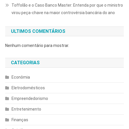
Toffolão e o Caso Banco Master: Entenda por que o ministro
virou peça-chave na maior controvérsia bancária do ano
ULTIMOS COMENTÁRIOS
Nenhum comentário para mostrar.
CATEGORIAS
Econômia
Eletrodomésticos
Empreendedorismo
Entretenimento
Finanças