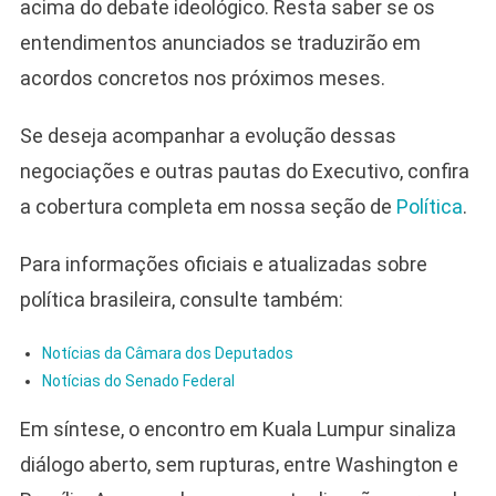
acima do debate ideológico. Resta saber se os
entendimentos anunciados se traduzirão em
acordos concretos nos próximos meses.
Se deseja acompanhar a evolução dessas
negociações e outras pautas do Executivo, confira
a cobertura completa em nossa seção de
Política
.
Para informações oficiais e atualizadas sobre
política brasileira, consulte também:
Notícias da Câmara dos Deputados
Notícias do Senado Federal
Em síntese, o encontro em Kuala Lumpur sinaliza
diálogo aberto, sem rupturas, entre Washington e