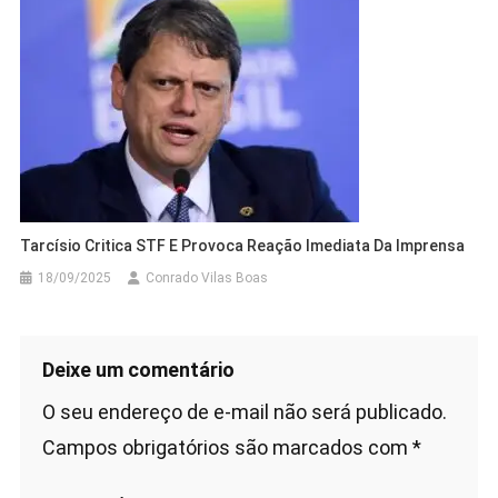
Tarcísio Critica STF E Provoca Reação Imediata Da Imprensa
18/09/2025
Conrado Vilas Boas
Deixe um comentário
O seu endereço de e-mail não será publicado.
Campos obrigatórios são marcados com
*