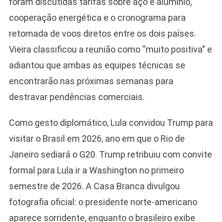
foram discutidas tarifas sobre aço e alumínio,
cooperação energética e o cronograma para
retomada de voos diretos entre os dois países.
Vieira classificou a reunião como “muito positiva” e
adiantou que ambas as equipes técnicas se
encontrarão nas próximas semanas para
destravar pendências comerciais.
Como gesto diplomático, Lula convidou Trump para
visitar o Brasil em 2026, ano em que o Rio de
Janeiro sediará o G20. Trump retribuiu com convite
formal para Lula ir a Washington no primeiro
semestre de 2026. A Casa Branca divulgou
fotografia oficial: o presidente norte-americano
aparece sorridente, enquanto o brasileiro exibe