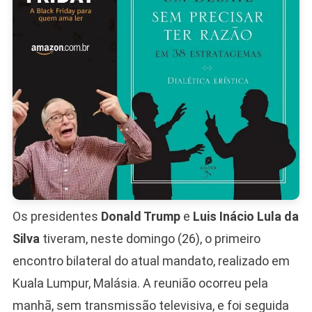
Os presidentes
Donald Trump
e
Luis Inácio Lula da
Silva
tiveram, neste domingo (26), o primeiro
encontro bilateral do atual mandato, realizado em
Kuala Lumpur, Malásia. A reunião ocorreu pela
manhã, sem transmissão televisiva, e foi seguida