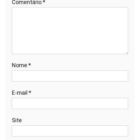
Comentário
*
Nome
*
E-mail
*
Site