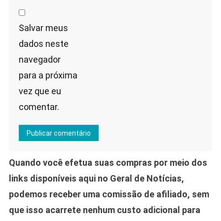
Salvar meus
dados neste
navegador
para a próxima
vez que eu
comentar.
Quando você efetua suas compras por meio dos
links disponíveis aqui no Geral de Notícias,
podemos receber uma comissão de afiliado, sem
que isso acarrete nenhum custo adicional para