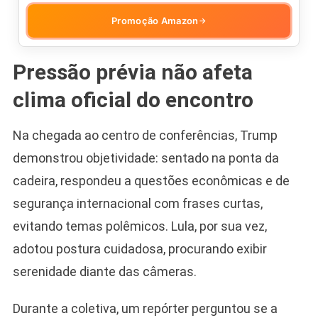
Promoção Amazon
→
Pressão prévia não afeta
clima oficial do encontro
Na chegada ao centro de conferências, Trump
demonstrou objetividade: sentado na ponta da
cadeira, respondeu a questões econômicas e de
segurança internacional com frases curtas,
evitando temas polêmicos. Lula, por sua vez,
adotou postura cuidadosa, procurando exibir
serenidade diante das câmeras.
Durante a coletiva, um repórter perguntou se a