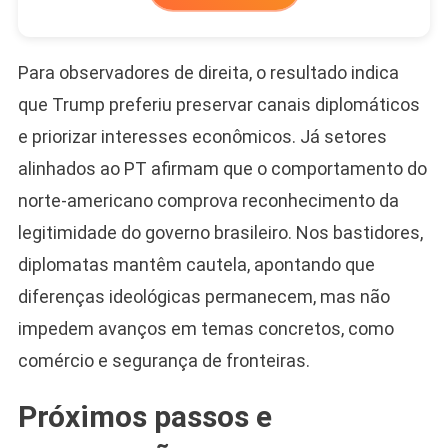
Para observadores de direita, o resultado indica
que Trump preferiu preservar canais diplomáticos
e priorizar interesses econômicos. Já setores
alinhados ao PT afirmam que o comportamento do
norte-americano comprova reconhecimento da
legitimidade do governo brasileiro. Nos bastidores,
diplomatas mantêm cautela, apontando que
diferenças ideológicas permanecem, mas não
impedem avanços em temas concretos, como
comércio e segurança de fronteiras.
Próximos passos e