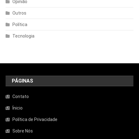
Opinião
Outros
Política
Tecnologia
PÁGINAS
Contato
Ínicio
Política de Privacidade
Sobre Nós