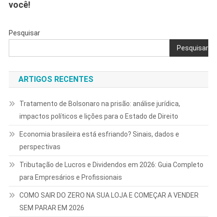
você!
Pesquisar
Pesquisar
ARTIGOS RECENTES
Tratamento de Bolsonaro na prisão: análise jurídica,
impactos políticos e lições para o Estado de Direito
Economia brasileira está esfriando? Sinais, dados e
perspectivas
Tributação de Lucros e Dividendos em 2026: Guia Completo
para Empresários e Profissionais
COMO SAIR DO ZERO NA SUA LOJA E COMEÇAR A VENDER
SEM PARAR EM 2026