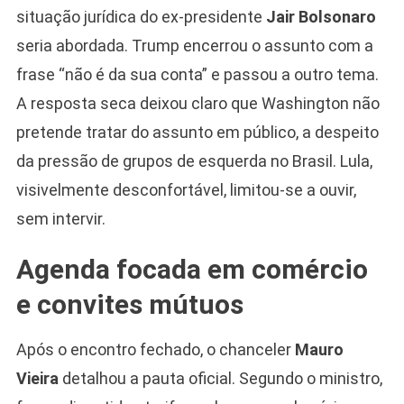
situação jurídica do ex-presidente
Jair Bolsonaro
seria abordada. Trump encerrou o assunto com a
frase “não é da sua conta” e passou a outro tema.
A resposta seca deixou claro que Washington não
pretende tratar do assunto em público, a despeito
da pressão de grupos de esquerda no Brasil. Lula,
visivelmente desconfortável, limitou-se a ouvir,
sem intervir.
Agenda focada em comércio
e convites mútuos
Após o encontro fechado, o chanceler
Mauro
Vieira
detalhou a pauta oficial. Segundo o ministro,