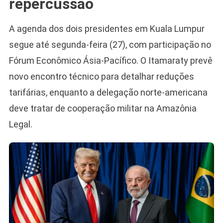
repercussão
A agenda dos dois presidentes em Kuala Lumpur
segue até segunda-feira (27), com participação no
Fórum Econômico Ásia-Pacífico. O Itamaraty prevê
novo encontro técnico para detalhar reduções
tarifárias, enquanto a delegação norte-americana
deve tratar de cooperação militar na Amazônia
Legal.