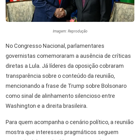
Imagem: Reprodução
No Congresso Nacional, parlamentares
governistas comemoraram a ausência de críticas
diretas a Lula. Já líderes da oposição cobraram
transparência sobre o conteúdo da reunião,
mencionando a frase de Trump sobre Bolsonaro
como sinal de alinhamento silencioso entre
Washington e a direita brasileira.
Para quem acompanha o cenário político, a reunião
mostra que interesses pragmáticos seguem