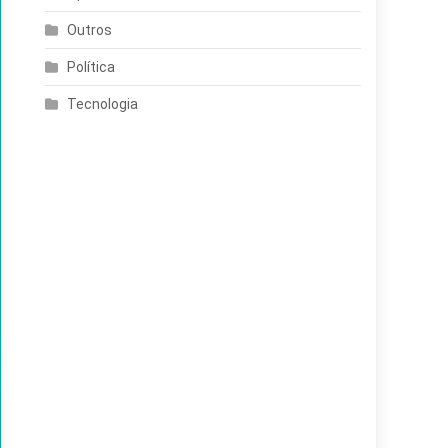
Outros
Política
Tecnologia