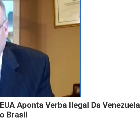
EUA Aponta Verba Ilegal Da Venezuela
 Brasil
n