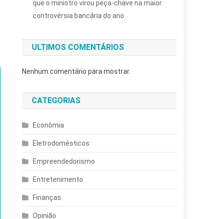
que o ministro virou peça-chave na maior
controvérsia bancária do ano
ULTIMOS COMENTÁRIOS
Nenhum comentário para mostrar.
CATEGORIAS
Econômia
Eletrodomésticos
Empreendedorismo
Entretenimento
Finanças
Opinião