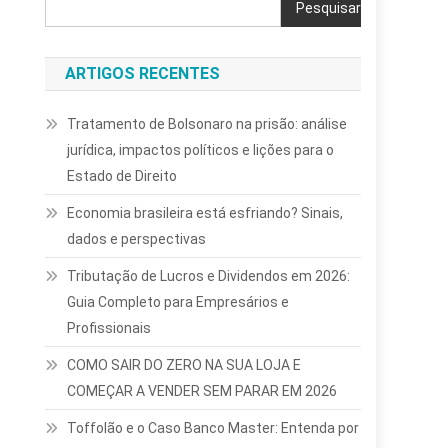
Pesquisar
ARTIGOS RECENTES
Tratamento de Bolsonaro na prisão: análise
jurídica, impactos políticos e lições para o
Estado de Direito
Economia brasileira está esfriando? Sinais,
dados e perspectivas
Tributação de Lucros e Dividendos em 2026:
Guia Completo para Empresários e
Profissionais
COMO SAIR DO ZERO NA SUA LOJA E
COMEÇAR A VENDER SEM PARAR EM 2026
Toffolão e o Caso Banco Master: Entenda por