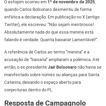
O estopim ocorreu em
1º de novembro de 2025
,
quando Carlos Bolsonaro desmentiu de forma
enfática a declaração. Em publicação no X (antigo
Twitter), ele escreveu: “Não sejam mentirosos!
Absolutamente nada do que essa menina está
falando é verdade. Quanta baixaria! Lamentável!”.
A referência de Carlos ao termo “menina” e a
acusação de “baixaria” ampliaram a polêmica. Até
então, o ex-presidente
Jair Bolsonaro
não havia se
manifestado sobre nomes ou alianças para Santa
Catarina, deixando o espaço aberto para
conjecturas dentro do PL.
Resposta de Campagnolo