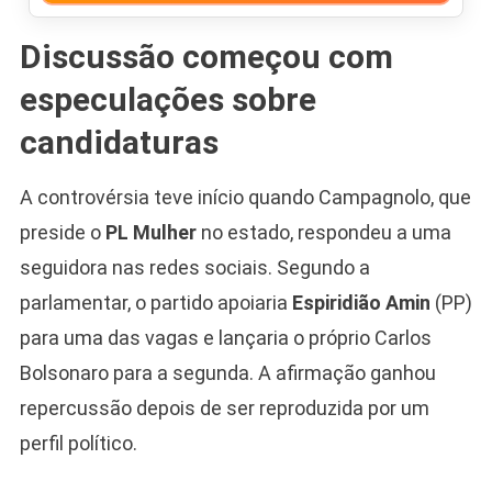
Discussão começou com
especulações sobre
candidaturas
A controvérsia teve início quando Campagnolo, que
preside o
PL Mulher
no estado, respondeu a uma
seguidora nas redes sociais. Segundo a
parlamentar, o partido apoiaria
Espiridião Amin
(PP)
para uma das vagas e lançaria o próprio Carlos
Bolsonaro para a segunda. A afirmação ganhou
repercussão depois de ser reproduzida por um
perfil político.