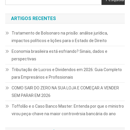
ARTIGOS RECENTES
Tratamento de Bolsonaro na prisão: análise jurídica,
impactos políticos e lições para o Estado de Direito
Economia brasileira está esfriando? Sinais, dados e
perspectivas
Tributação de Lucros e Dividendos em 2026: Guia Completo
para Empresários e Profissionais
COMO SAIR DO ZERO NA SUA LOJA E COMEÇAR A VENDER
SEM PARAR EM 2026
Toffolão e o Caso Banco Master: Entenda por que o ministro
virou peça-chave na maior controvérsia bancária do ano