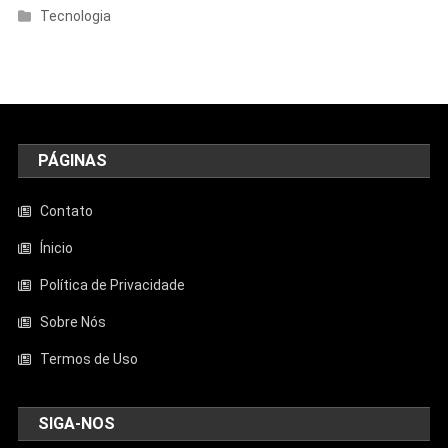
Tecnologia
PÁGINAS
Contato
Ínicio
Política de Privacidade
Sobre Nós
Termos de Uso
SIGA-NOS