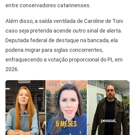
entre conservadores catarinenses.
Além disso, a saída ventilada de Caroline de Toni
caso seja preterida acende outro sinal de alerta.
Deputada federal de destaque na bancada, ela
poderia migrar para siglas concorrentes,
enfraquecendo a votação proporcional do PL em
2026.