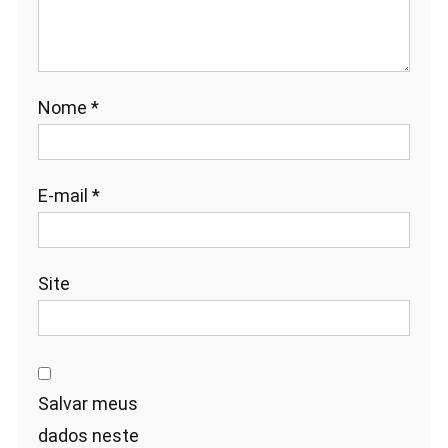
Nome
*
E-mail
*
Site
Salvar meus
dados neste