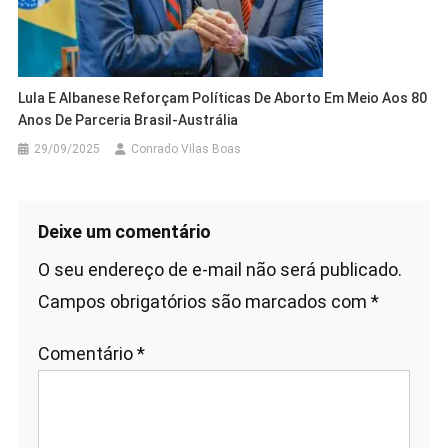
Lula E Albanese Reforçam Políticas De Aborto Em Meio Aos 80
Anos De Parceria Brasil-Austrália
29/09/2025
Conrado Vilas Boas
Deixe um comentário
O seu endereço de e-mail não será publicado.
Campos obrigatórios são marcados com
*
Comentário
*