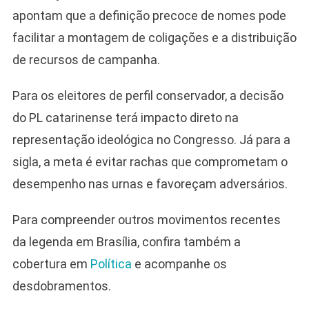
apontam que a definição precoce de nomes pode
facilitar a montagem de coligações e a distribuição
de recursos de campanha.
Para os eleitores de perfil conservador, a decisão
do PL catarinense terá impacto direto na
representação ideológica no Congresso. Já para a
sigla, a meta é evitar rachas que comprometam o
desempenho nas urnas e favoreçam adversários.
Para compreender outros movimentos recentes
da legenda em Brasília, confira também a
cobertura em
Política
e acompanhe os
desdobramentos.