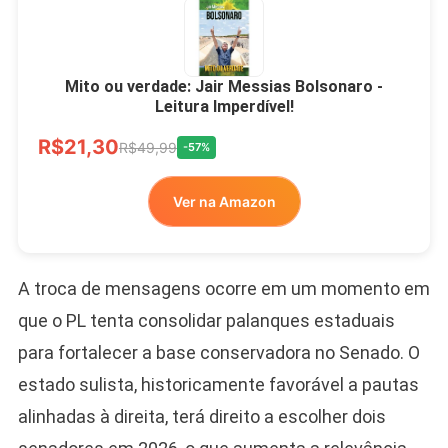
Mito ou verdade: Jair Messias Bolsonaro -
Leitura Imperdível!
R$21,30
R$49,99
-57%
Ver na Amazon
A troca de mensagens ocorre em um momento em
que o PL tenta consolidar palanques estaduais
para fortalecer a base conservadora no Senado. O
estado sulista, historicamente favorável a pautas
alinhadas à direita, terá direito a escolher dois