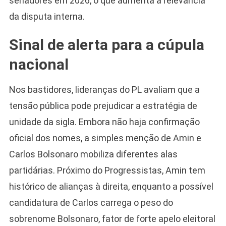
senadores em 2026, o que aumenta a relevância
da disputa interna.
Sinal de alerta para a cúpula
nacional
Nos bastidores, lideranças do PL avaliam que a
tensão pública pode prejudicar a estratégia de
unidade da sigla. Embora não haja confirmação
oficial dos nomes, a simples menção de Amin e
Carlos Bolsonaro mobiliza diferentes alas
partidárias. Próximo do Progressistas, Amin tem
histórico de alianças à direita, enquanto a possível
candidatura de Carlos carrega o peso do
sobrenome Bolsonaro, fator de forte apelo eleitoral