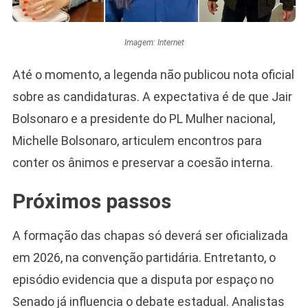
Imagem: Internet
Até o momento, a legenda não publicou nota oficial
sobre as candidaturas. A expectativa é de que Jair
Bolsonaro e a presidente do PL Mulher nacional,
Michelle Bolsonaro, articulem encontros para
conter os ânimos e preservar a coesão interna.
Próximos passos
A formação das chapas só deverá ser oficializada
em 2026, na convenção partidária. Entretanto, o
episódio evidencia que a disputa por espaço no
Senado já influencia o debate estadual. Analistas