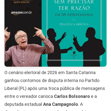
Catarinense
O cenário eleitoral de 2026 em Santa Catarina
ganhou contornos de disputa interna no Partido
Liberal (PL) após uma troca pública de mensagens
entre o vereador carioca
Carlos Bolsonaro
e a
deputada estadual
Ana Campagnolo
. A