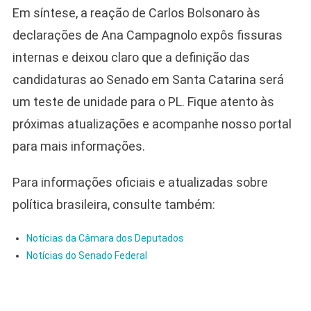
Em síntese, a reação de Carlos Bolsonaro às
declarações de Ana Campagnolo expôs fissuras
internas e deixou claro que a definição das
candidaturas ao Senado em Santa Catarina será
um teste de unidade para o PL. Fique atento às
próximas atualizações e acompanhe nosso portal
para mais informações.
Para informações oficiais e atualizadas sobre
política brasileira, consulte também:
Notícias da Câmara dos Deputados
Notícias do Senado Federal