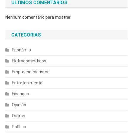
ULTIMOS COMENTÁRIOS
Nenhum comentário para mostrar.
CATEGORIAS
Econômia
Eletrodomésticos
Empreendedorismo
Entretenimento
Finanças
Opinião
Outros
Política