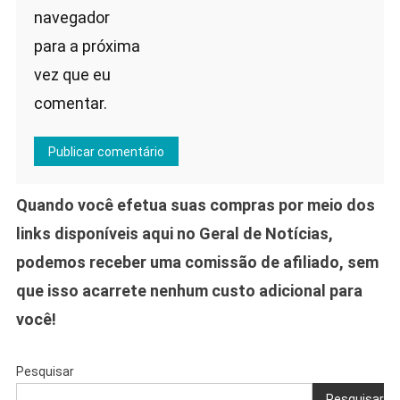
navegador
para a próxima
vez que eu
comentar.
Quando você efetua suas compras por meio dos
links disponíveis aqui no Geral de Notícias,
podemos receber uma comissão de afiliado, sem
que isso acarrete nenhum custo adicional para
você!
Pesquisar
Pesquisar