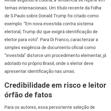
temas internacionais. Um título recente da Folha
de S.Paulo sobre Donald Trump foi citado como
exemplo: “Em nova investida contra sistema
eleitoral, Trump diz que exigirá identificação de
eleitor para voto”. Para Di Franco, caracterizar a
simples exigência de documento oficial como
“investida” distorce um procedimento elementar, já
adotado no próprio Brasil, onde o eleitor deve
apresentar identificação nas urnas.
Credibilidade em risco e leitor
órfão de fatos
Para os autores, essa persistente seleção de
Camiseta Camisa