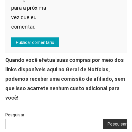
para a próxima
vez que eu
comentar.
Quando você efetua suas compras por meio dos
links disponíveis aqui no Geral de Notícias,
podemos receber uma comissão de afiliado, sem
que isso acarrete nenhum custo adicional para
você!
Pesquisar
Pesquisar