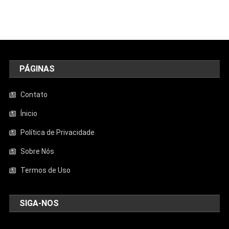
PÁGINAS
Contato
Ínicio
Política de Privacidade
Sobre Nós
Termos de Uso
SIGA-NOS