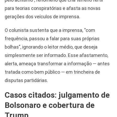
para teorias conspiratórias e afasta as novas
gerações dos veículos de imprensa.
O colunista sustenta que a imprensa, “com
frequência, passou a falar para suas próprias
bolhas”, ignorando o leitor médio, que deseja
simplesmente ser informado. Esse afastamento,
alerta, ameaça transformar a informação — antes
tratada como bem público — em trincheira de
disputas partidárias.
Casos citados: julgamento de
Bolsonaro e cobertura de
Trump