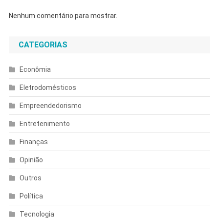
Nenhum comentário para mostrar.
CATEGORIAS
Econômia
Eletrodomésticos
Empreendedorismo
Entretenimento
Finanças
Opinião
Outros
Política
Tecnologia