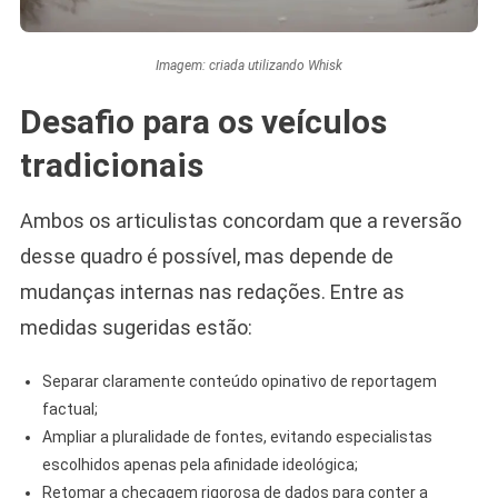
Imagem: criada utilizando Whisk
Desafio para os veículos
tradicionais
Ambos os articulistas concordam que a reversão
desse quadro é possível, mas depende de
mudanças internas nas redações. Entre as
medidas sugeridas estão:
Separar claramente conteúdo opinativo de reportagem
factual;
Ampliar a pluralidade de fontes, evitando especialistas
escolhidos apenas pela afinidade ideológica;
Retomar a checagem rigorosa de dados para conter a