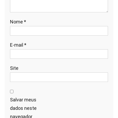
Nome
*
E-mail
*
Site
Salvar meus
dados neste
navegador