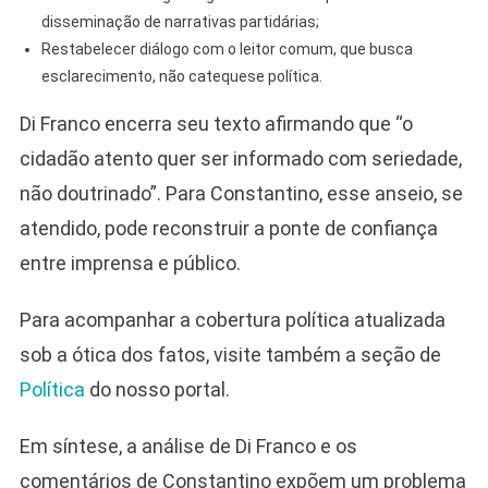
disseminação de narrativas partidárias;
Restabelecer diálogo com o leitor comum, que busca
esclarecimento, não catequese política.
Di Franco encerra seu texto afirmando que “o
cidadão atento quer ser informado com seriedade,
não doutrinado”. Para Constantino, esse anseio, se
atendido, pode reconstruir a ponte de confiança
entre imprensa e público.
Para acompanhar a cobertura política atualizada
sob a ótica dos fatos, visite também a seção de
Política
do nosso portal.
Em síntese, a análise de Di Franco e os
comentários de Constantino expõem um problema