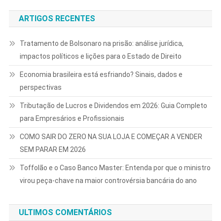
ARTIGOS RECENTES
Tratamento de Bolsonaro na prisão: análise jurídica,
impactos políticos e lições para o Estado de Direito
Economia brasileira está esfriando? Sinais, dados e
perspectivas
Tributação de Lucros e Dividendos em 2026: Guia Completo
para Empresários e Profissionais
COMO SAIR DO ZERO NA SUA LOJA E COMEÇAR A VENDER
SEM PARAR EM 2026
Toffolão e o Caso Banco Master: Entenda por que o ministro
virou peça-chave na maior controvérsia bancária do ano
ULTIMOS COMENTÁRIOS