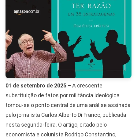
01 de setembro de 2025 –
A crescente
substituição de fatos por militância ideológica
tornou-se o ponto central de uma análise assinada
pelo jornalista Carlos Alberto Di Franco, publicada
nesta segunda-feira. O artigo, citado pelo
economista e colunista Rodrigo Constantino,