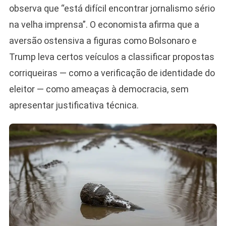
observa que “está difícil encontrar jornalismo sério
na velha imprensa”. O economista afirma que a
aversão ostensiva a figuras como Bolsonaro e
Trump leva certos veículos a classificar propostas
corriqueiras — como a verificação de identidade do
eleitor — como ameaças à democracia, sem
apresentar justificativa técnica.