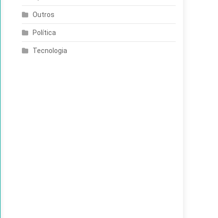
Outros
Política
Tecnologia