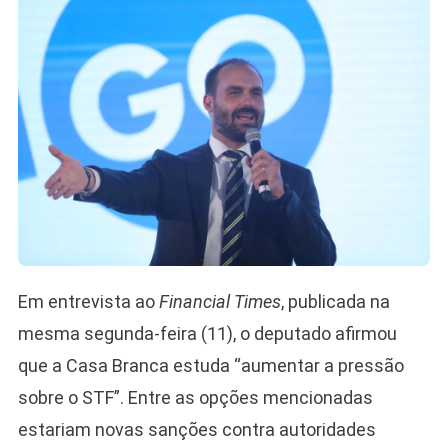
Em entrevista ao
Financial Times
, publicada na
mesma segunda-feira (11), o deputado afirmou
que a Casa Branca estuda “aumentar a pressão
sobre o STF”. Entre as opções mencionadas
estariam novas sanções contra autoridades