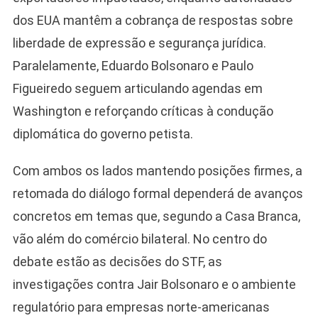
dos EUA mantêm a cobrança de respostas sobre
liberdade de expressão e segurança jurídica.
Paralelamente, Eduardo Bolsonaro e Paulo
Figueiredo seguem articulando agendas em
Washington e reforçando críticas à condução
diplomática do governo petista.
Com ambos os lados mantendo posições firmes, a
retomada do diálogo formal dependerá de avanços
concretos em temas que, segundo a Casa Branca,
vão além do comércio bilateral. No centro do
debate estão as decisões do STF, as
investigações contra Jair Bolsonaro e o ambiente
regulatório para empresas norte-americanas