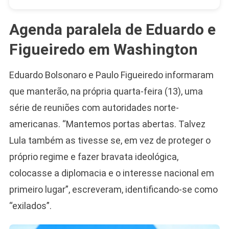
Agenda paralela de Eduardo e
Figueiredo em Washington
Eduardo Bolsonaro e Paulo Figueiredo informaram
que manterão, na própria quarta-feira (13), uma
série de reuniões com autoridades norte-
americanas. “Mantemos portas abertas. Talvez
Lula também as tivesse se, em vez de proteger o
próprio regime e fazer bravata ideológica,
colocasse a diplomacia e o interesse nacional em
primeiro lugar”, escreveram, identificando-se como
“exilados”.