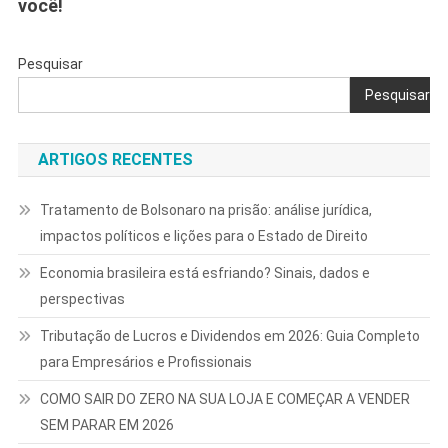
você!
Pesquisar
Pesquisar
ARTIGOS RECENTES
Tratamento de Bolsonaro na prisão: análise jurídica,
impactos políticos e lições para o Estado de Direito
Economia brasileira está esfriando? Sinais, dados e
perspectivas
Tributação de Lucros e Dividendos em 2026: Guia Completo
para Empresários e Profissionais
COMO SAIR DO ZERO NA SUA LOJA E COMEÇAR A VENDER
SEM PARAR EM 2026