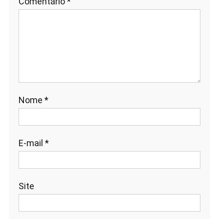
Comentário
*
Nome
*
E-mail
*
Site