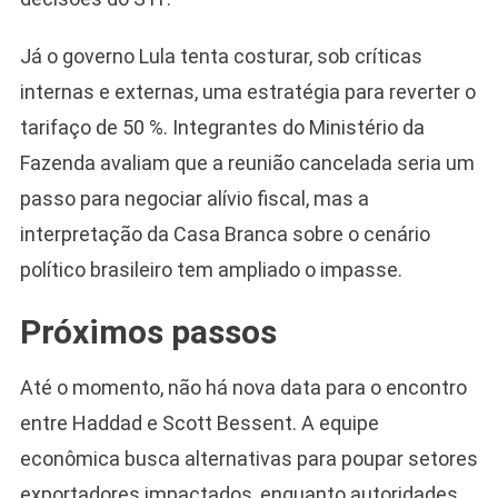
Já o governo Lula tenta costurar, sob críticas
internas e externas, uma estratégia para reverter o
tarifaço de 50 %. Integrantes do Ministério da
Fazenda avaliam que a reunião cancelada seria um
passo para negociar alívio fiscal, mas a
interpretação da Casa Branca sobre o cenário
político brasileiro tem ampliado o impasse.
Próximos passos
Até o momento, não há nova data para o encontro
entre Haddad e Scott Bessent. A equipe
econômica busca alternativas para poupar setores
exportadores impactados, enquanto autoridades