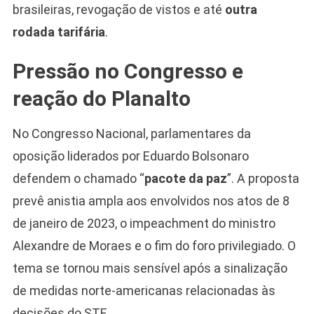
brasileiras, revogação de vistos e até
outra
rodada tarifária
.
Pressão no Congresso e
reação do Planalto
No Congresso Nacional, parlamentares da
oposição liderados por Eduardo Bolsonaro
defendem o chamado “
pacote da paz
”. A proposta
prevê anistia ampla aos envolvidos nos atos de 8
de janeiro de 2023, o impeachment do ministro
Alexandre de Moraes e o fim do foro privilegiado. O
tema se tornou mais sensível após a sinalização
de medidas norte-americanas relacionadas às
decisões do STF.