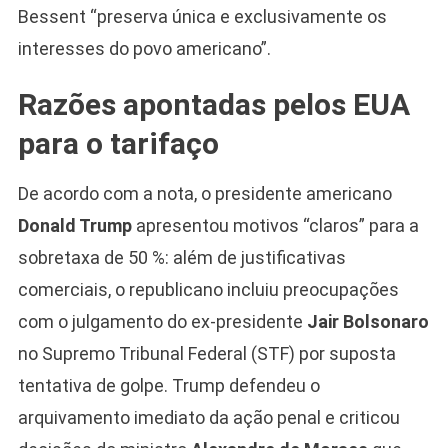
Bessent “preserva única e exclusivamente os
interesses do povo americano”.
Razões apontadas pelos EUA
para o tarifaço
De acordo com a nota, o presidente americano
Donald Trump
apresentou motivos “claros” para a
sobretaxa de 50 %: além de justificativas
comerciais, o republicano incluiu preocupações
com o julgamento do ex-presidente
Jair Bolsonaro
no Supremo Tribunal Federal (STF) por suposta
tentativa de golpe. Trump defendeu o
arquivamento imediato da ação penal e criticou