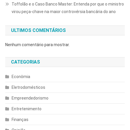
Toffolão e o Caso Banco Master: Entenda por que o ministro
virou peça-chave na maior controvérsia bancária do ano
ULTIMOS COMENTÁRIOS
Nenhum comentário para mostrar.
CATEGORIAS
Econômia
Eletrodomésticos
Empreendedorismo
Entretenimento
Finanças