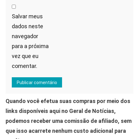
Salvar meus
dados neste
navegador
para a próxima
vez que eu
comentar.
Quando você efetua suas compras por meio dos
links disponíveis aqui no Geral de Notícias,
podemos receber uma comissão de afiliado, sem
que isso acarrete nenhum custo adicional para