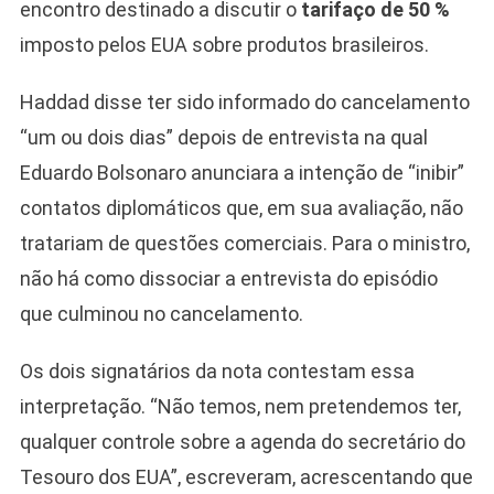
encontro destinado a discutir o
tarifaço de 50 %
imposto pelos EUA sobre produtos brasileiros.
Haddad disse ter sido informado do cancelamento
“um ou dois dias” depois de entrevista na qual
Eduardo Bolsonaro anunciara a intenção de “inibir”
contatos diplomáticos que, em sua avaliação, não
tratariam de questões comerciais. Para o ministro,
não há como dissociar a entrevista do episódio
que culminou no cancelamento.
Os dois signatários da nota contestam essa
interpretação. “Não temos, nem pretendemos ter,
qualquer controle sobre a agenda do secretário do
Tesouro dos EUA”, escreveram, acrescentando que