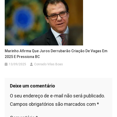
Marinho Afirma Que Juros Derrubarão Criação De Vagas Em
2025 E Pressiona BC
13/09/2025
Conrado Vilas Boas
Deixe um comentário
O seu endereço de e-mail não será publicado.
Campos obrigatórios são marcados com
*