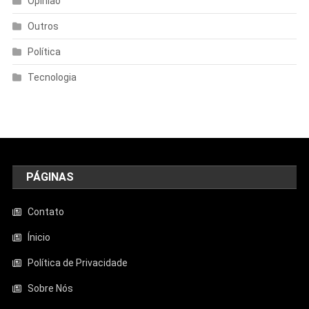
Opinião
Outros
Política
Tecnologia
PÁGINAS
Contato
Ínicio
Política de Privacidade
Sobre Nós