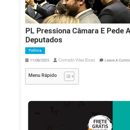
PL Pressiona Câmara E Pede 
Deputados
Política
Conrado Vilas Boas
11/08/2025
Leave A Comm
Menu Rápido