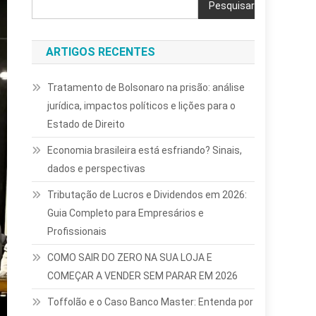
Pesquisar
ARTIGOS RECENTES
Tratamento de Bolsonaro na prisão: análise
jurídica, impactos políticos e lições para o
Estado de Direito
Economia brasileira está esfriando? Sinais,
dados e perspectivas
Tributação de Lucros e Dividendos em 2026:
Guia Completo para Empresários e
Profissionais
COMO SAIR DO ZERO NA SUA LOJA E
COMEÇAR A VENDER SEM PARAR EM 2026
Toffolão e o Caso Banco Master: Entenda por