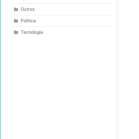
Outros
Política
Tecnologia