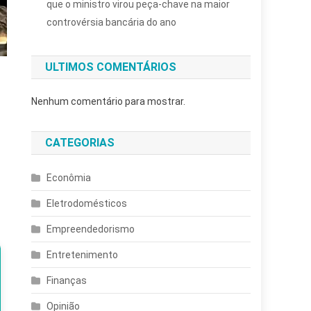
que o ministro virou peça-chave na maior
controvérsia bancária do ano
ULTIMOS COMENTÁRIOS
Nenhum comentário para mostrar.
CATEGORIAS
Econômia
Eletrodomésticos
Empreendedorismo
Entretenimento
Finanças
Opinião