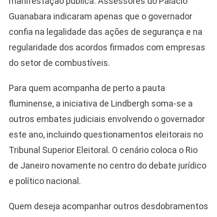
manifestação pública. Assessores do Palácio
Guanabara indicaram apenas que o governador
confia na legalidade das ações de segurança e na
regularidade dos acordos firmados com empresas
do setor de combustíveis.
Para quem acompanha de perto a pauta
fluminense, a iniciativa de Lindbergh soma-se a
outros embates judiciais envolvendo o governador
este ano, incluindo questionamentos eleitorais no
Tribunal Superior Eleitoral. O cenário coloca o Rio
de Janeiro novamente no centro do debate jurídico
e político nacional.
Quem deseja acompanhar outros desdobramentos