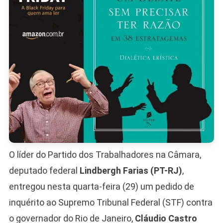
O líder do Partido dos Trabalhadores na Câmara,
deputado federal
Lindbergh Farias (PT-RJ)
,
entregou nesta quarta-feira (29) um pedido de
inquérito ao Supremo Tribunal Federal (STF) contra
o governador do Rio de Janeiro,
Cláudio Castro