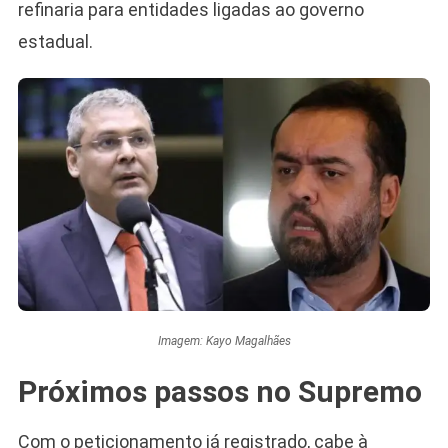
refinaria para entidades ligadas ao governo
estadual.
Imagem: Kayo Magalhães
Próximos passos no Supremo
Com o peticionamento já registrado, cabe à