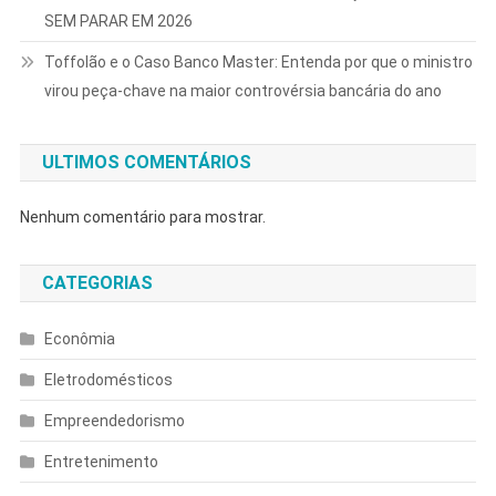
SEM PARAR EM 2026
Toffolão e o Caso Banco Master: Entenda por que o ministro
virou peça-chave na maior controvérsia bancária do ano
ULTIMOS COMENTÁRIOS
Nenhum comentário para mostrar.
CATEGORIAS
Econômia
Eletrodomésticos
Empreendedorismo
Entretenimento