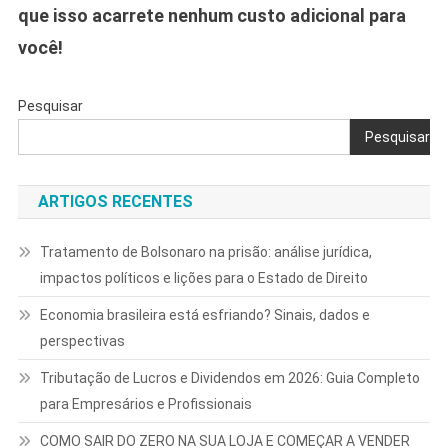
que isso acarrete nenhum custo adicional para
você!
Pesquisar
Pesquisar
ARTIGOS RECENTES
Tratamento de Bolsonaro na prisão: análise jurídica,
impactos políticos e lições para o Estado de Direito
Economia brasileira está esfriando? Sinais, dados e
perspectivas
Tributação de Lucros e Dividendos em 2026: Guia Completo
para Empresários e Profissionais
COMO SAIR DO ZERO NA SUA LOJA E COMEÇAR A VENDER