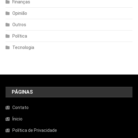
Finanças
Opinião
Outros
Política
Tecnologia
PÁGINAS
Contato
Ínicio
Política de Privacidade