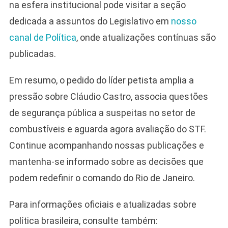
na esfera institucional pode visitar a seção
dedicada a assuntos do Legislativo em
nosso
canal de Política
, onde atualizações contínuas são
publicadas.
Em resumo, o pedido do líder petista amplia a
pressão sobre Cláudio Castro, associa questões
de segurança pública a suspeitas no setor de
combustíveis e aguarda agora avaliação do STF.
Continue acompanhando nossas publicações e
mantenha-se informado sobre as decisões que
podem redefinir o comando do Rio de Janeiro.
Para informações oficiais e atualizadas sobre
política brasileira, consulte também: