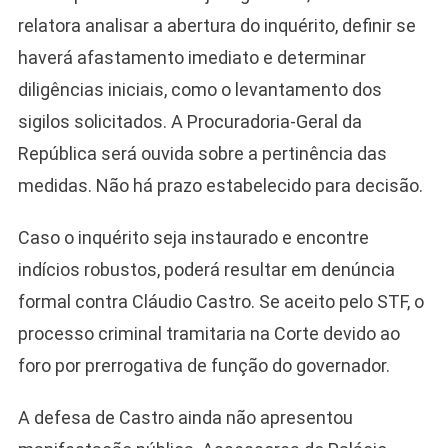
relatora analisar a abertura do inquérito, definir se
haverá afastamento imediato e determinar
diligências iniciais, como o levantamento dos
sigilos solicitados. A Procuradoria-Geral da
República será ouvida sobre a pertinência das
medidas. Não há prazo estabelecido para decisão.
Caso o inquérito seja instaurado e encontre
indícios robustos, poderá resultar em denúncia
formal contra Cláudio Castro. Se aceito pelo STF, o
processo criminal tramitaria na Corte devido ao
foro por prerrogativa de função do governador.
A defesa de Castro ainda não apresentou