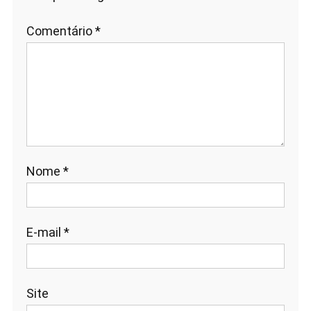
Comentário
*
Nome
*
E-mail
*
Site