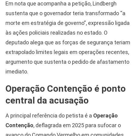
Em nota que acompanha a petição, Lindbergh
sustenta que o governador teria transformado “a
morte em estratégia de governo”, expressão ligada
às ações policiais realizadas no estado. O
deputado alega que as forças de segurança teriam
extrapolado limites legais em operações recentes,
argumento que sustenta o pedido de afastamento
imediato.
Operação Contenção é ponto
central da acusação
A principal referência do petista é a
Operação
Contenção
, deflagrada em 2025 para sufocar o
avanço do Comando Vermelho em comunidades