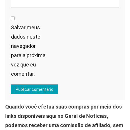
Salvar meus
dados neste
navegador
para a próxima
vez que eu
comentar.
Quando você efetua suas compras por meio dos
links disponíveis aqui no Geral de Notícias,
podemos receber uma comissão de afiliado, sem