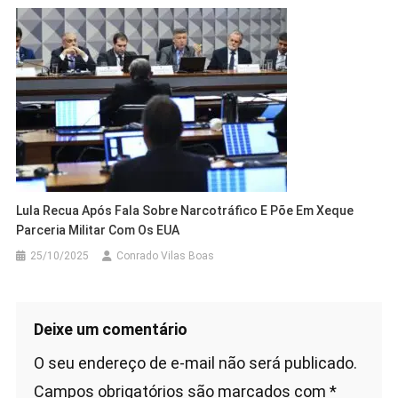
Lula Recua Após Fala Sobre Narcotráfico E Põe Em Xeque
Parceria Militar Com Os EUA
25/10/2025
Conrado Vilas Boas
Deixe um comentário
O seu endereço de e-mail não será publicado.
Campos obrigatórios são marcados com
*