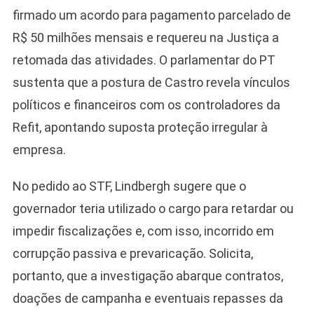
firmado um acordo para pagamento parcelado de
R$ 50 milhões mensais e requereu na Justiça a
retomada das atividades. O parlamentar do PT
sustenta que a postura de Castro revela vínculos
políticos e financeiros com os controladores da
Refit, apontando suposta proteção irregular à
empresa.
No pedido ao STF, Lindbergh sugere que o
governador teria utilizado o cargo para retardar ou
impedir fiscalizações e, com isso, incorrido em
corrupção passiva e prevaricação. Solicita,
portanto, que a investigação abarque contratos,
doações de campanha e eventuais repasses da