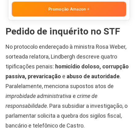
Promoção Amazon
→
Pedido de inquérito no STF
No protocolo endereçado à ministra Rosa Weber,
sorteada relatora, Lindbergh descreve quatro
tipificações penais:
homicídio doloso, corrupção
passiva, prevaricação
e
abuso de autoridade
.
Paralelamente, menciona supostos atos de
improbidade administrativa
e
crime de
responsabilidade
. Para subsidiar a investigação, o
parlamentar solicita a quebra dos sigilos fiscal,
bancário e telefônico de Castro.