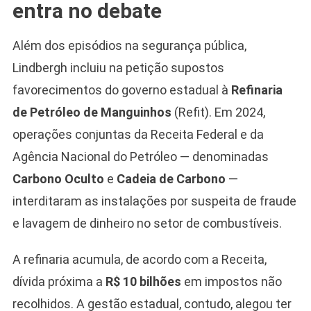
entra no debate
Além dos episódios na segurança pública,
Lindbergh incluiu na petição supostos
favorecimentos do governo estadual à
Refinaria
de Petróleo de Manguinhos
(Refit). Em 2024,
operações conjuntas da Receita Federal e da
Agência Nacional do Petróleo — denominadas
Carbono Oculto
e
Cadeia de Carbono
—
interditaram as instalações por suspeita de fraude
e lavagem de dinheiro no setor de combustíveis.
A refinaria acumula, de acordo com a Receita,
dívida próxima a
R$ 10 bilhões
em impostos não
recolhidos. A gestão estadual, contudo, alegou ter