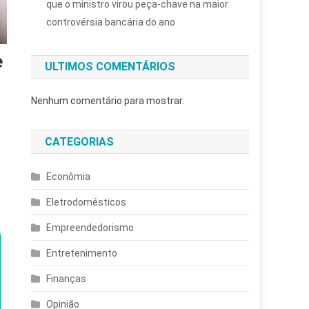
que o ministro virou peça-chave na maior
controvérsia bancária do ano
e
ULTIMOS COMENTÁRIOS
Nenhum comentário para mostrar.
CATEGORIAS
Econômia
Eletrodomésticos
Empreendedorismo
Entretenimento
Finanças
Opinião