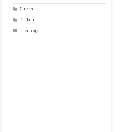
Outros
Política
Tecnologia