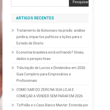
Pesquisar
ARTIGOS RECENTES
Tratamento de Bolsonaro na prisão: análise
jurídica, impactos políticos e lições para o
Estado de Direito
Economia brasileira está esfriando? Sinais,
dados e perspectivas
Tributação de Lucros e Dividendos em 2026:
Guia Completo para Empresários e
Profissionais
COMO SAIR DO ZERO NA SUA LOJA E
COMEÇAR A VENDER SEM PARAR EM 2026
Toffolão e o Caso Banco Master: Entenda por