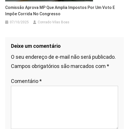
Comissão Aprova MP Que Amplia Impostos Por Um Voto E
Impõe Corrida No Congresso
07/10/2025
Conrado Vilas Boas
Deixe um comentário
O seu endereço de e-mail não será publicado.
Campos obrigatórios são marcados com
*
Comentário
*