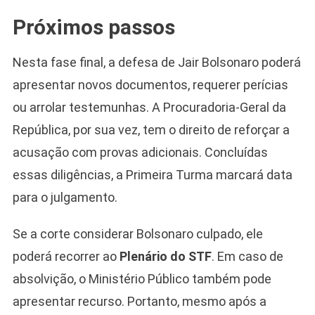
Próximos passos
Nesta fase final, a defesa de Jair Bolsonaro poderá
apresentar novos documentos, requerer perícias
ou arrolar testemunhas. A Procuradoria-Geral da
República, por sua vez, tem o direito de reforçar a
acusação com provas adicionais. Concluídas
essas diligências, a Primeira Turma marcará data
para o julgamento.
Se a corte considerar Bolsonaro culpado, ele
poderá recorrer ao
Plenário do STF
. Em caso de
absolvição, o Ministério Público também pode
apresentar recurso. Portanto, mesmo após a