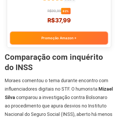
R$99,99
62%
R$37,99
Promoção Amazon
→
Comparação com inquérito
do INSS
Moraes comentou o tema durante encontro com
influenciadores digitais no STF. O humorista
Mizael
Silva
comparou a investigação contra Bolsonaro
ao procedimento que apura desvios no Instituto
Nacional do Seguro Social (INSS), aberto há menos