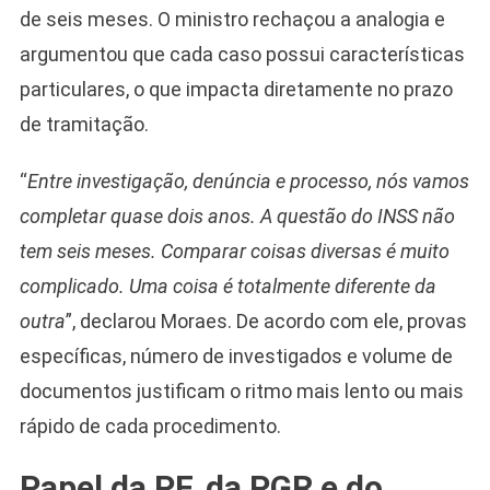
de seis meses. O ministro rechaçou a analogia e
argumentou que cada caso possui características
particulares, o que impacta diretamente no prazo
de tramitação.
“
Entre investigação, denúncia e processo, nós vamos
completar quase dois anos. A questão do INSS não
tem seis meses. Comparar coisas diversas é muito
complicado. Uma coisa é totalmente diferente da
outra
”, declarou Moraes. De acordo com ele, provas
específicas, número de investigados e volume de
documentos justificam o ritmo mais lento ou mais
rápido de cada procedimento.
Papel da PF, da PGR e do