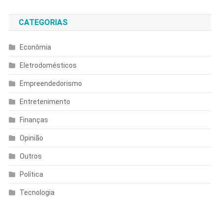
CATEGORIAS
Econômia
Eletrodomésticos
Empreendedorismo
Entretenimento
Finanças
Opinião
Outros
Política
Tecnologia