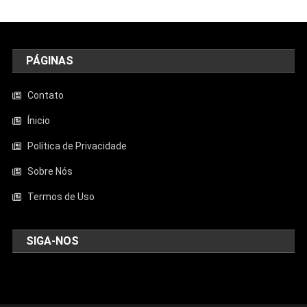
PÁGINAS
Contato
Ínicio
Política de Privacidade
Sobre Nós
Termos de Uso
SIGA-NOS