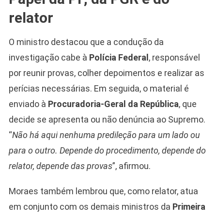
relator
O ministro destacou que a condução da
investigação cabe à
Polícia Federal
, responsável
por reunir provas, colher depoimentos e realizar as
perícias necessárias. Em seguida, o material é
enviado à
Procuradoria-Geral da República
, que
decide se apresenta ou não denúncia ao Supremo.
“
Não há aqui nenhuma predileção para um lado ou
para o outro. Depende do procedimento, depende do
relator, depende das provas
”, afirmou.
Moraes também lembrou que, como relator, atua
em conjunto com os demais ministros da
Primeira