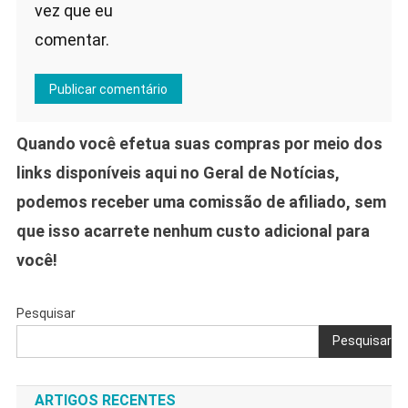
vez que eu
comentar.
Quando você efetua suas compras por meio dos
links disponíveis aqui no Geral de Notícias,
podemos receber uma comissão de afiliado, sem
que isso acarrete nenhum custo adicional para
você!
Pesquisar
Pesquisar
ARTIGOS RECENTES