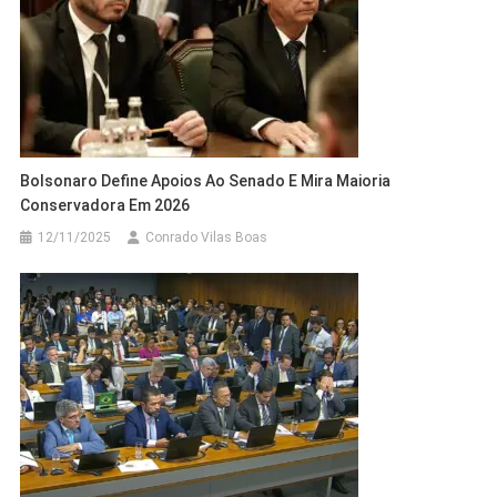
Bolsonaro Define Apoios Ao Senado E Mira Maioria
Conservadora Em 2026
12/11/2025
Conrado Vilas Boas