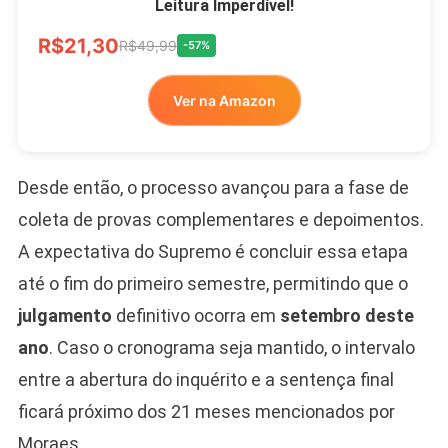
Leitura Imperdível!
R$21,30
R$49,99
-57%
Ver na Amazon
Desde então, o processo avançou para a fase de
coleta de provas complementares e depoimentos.
A expectativa do Supremo é concluir essa etapa
até o fim do primeiro semestre, permitindo que o
julgamento
definitivo ocorra em
setembro deste
ano
. Caso o cronograma seja mantido, o intervalo
entre a abertura do inquérito e a sentença final
ficará próximo dos 21 meses mencionados por
Moraes.