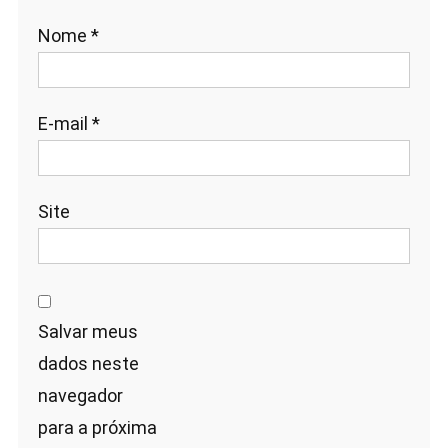
Nome
*
E-mail
*
Site
Salvar meus
dados neste
navegador
para a próxima