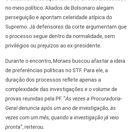
no meio político. Aliados de Bolsonaro alegam
perseguição e apontam celeridade atípica do
Supremo. Já defensores da corte argumentam que
o processo segue dentro da normalidade, sem
privilégios ou prejuízos ao ex-presidente.
Durante o encontro, Moraes buscou afastar a ideia
de preferências políticas no STF. Para ele, a
duração dos processos reflete apenas a
complexidade das investigações e o volume de
provas reunidas pela PF. “
Às vezes a Procuradoria-
Geral denuncia após um ano de investigação, às
vezes com um mês, quando a investigação já veio
pronta
”, reiterou.