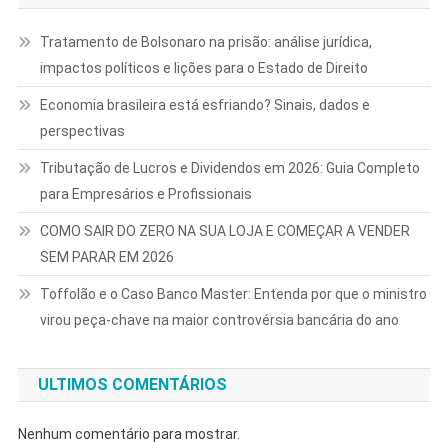
Tratamento de Bolsonaro na prisão: análise jurídica,
impactos políticos e lições para o Estado de Direito
Economia brasileira está esfriando? Sinais, dados e
perspectivas
Tributação de Lucros e Dividendos em 2026: Guia Completo
para Empresários e Profissionais
COMO SAIR DO ZERO NA SUA LOJA E COMEÇAR A VENDER
SEM PARAR EM 2026
Toffolão e o Caso Banco Master: Entenda por que o ministro
virou peça-chave na maior controvérsia bancária do ano
ULTIMOS COMENTÁRIOS
Nenhum comentário para mostrar.