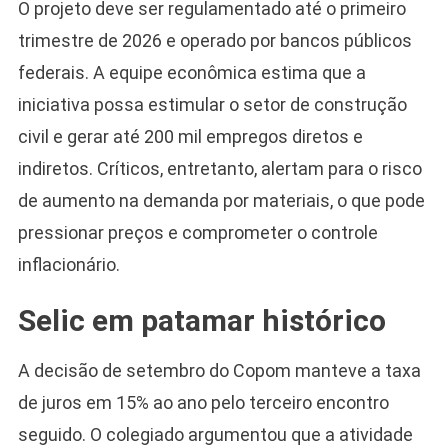
O projeto deve ser regulamentado até o primeiro
trimestre de 2026 e operado por bancos públicos
federais. A equipe econômica estima que a
iniciativa possa estimular o setor de construção
civil e gerar até 200 mil empregos diretos e
indiretos. Críticos, entretanto, alertam para o risco
de aumento na demanda por materiais, o que pode
pressionar preços e comprometer o controle
inflacionário.
Selic em patamar histórico
A decisão de setembro do Copom manteve a taxa
de juros em 15% ao ano pelo terceiro encontro
seguido. O colegiado argumentou que a atividade