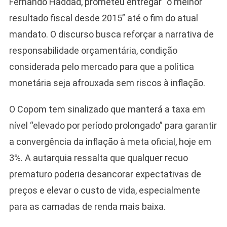
Fernando Haddad, prometeu entregar “o melhor
resultado fiscal desde 2015” até o fim do atual
mandato. O discurso busca reforçar a narrativa de
responsabilidade orçamentária, condição
considerada pelo mercado para que a política
monetária seja afrouxada sem riscos à inflação.
O Copom tem sinalizado que manterá a taxa em
nível “elevado por período prolongado” para garantir
a convergência da inflação à meta oficial, hoje em
3%. A autarquia ressalta que qualquer recuo
prematuro poderia desancorar expectativas de
preços e elevar o custo de vida, especialmente
para as camadas de renda mais baixa.