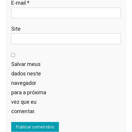
E-mail
*
Site
Salvar meus
dados neste
navegador
para a próxima
vez que eu
comentar.