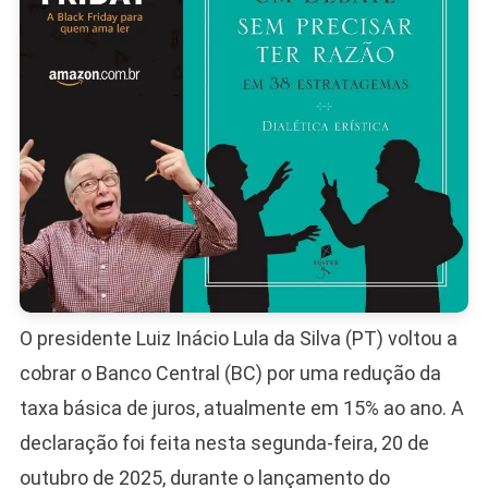
Mais
Séria”
O presidente Luiz Inácio Lula da Silva (PT) voltou a
cobrar o Banco Central (BC) por uma redução da
taxa básica de juros, atualmente em 15% ao ano. A
declaração foi feita nesta segunda-feira, 20 de
outubro de 2025, durante o lançamento do