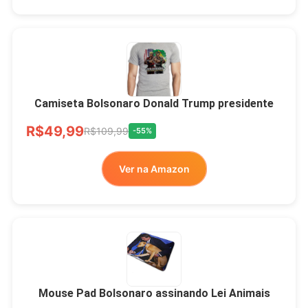
Camiseta Bolsonaro Donald Trump presidente
R$49,99
R$109,99
-55%
Ver na Amazon
Mouse Pad Bolsonaro assinando Lei Animais