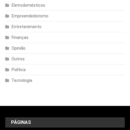
Eletrodomésticos
Empreendedorismo
Entretenimento
Finanças
Opinião
Outros
Política
Tecnologia
PÁGINAS