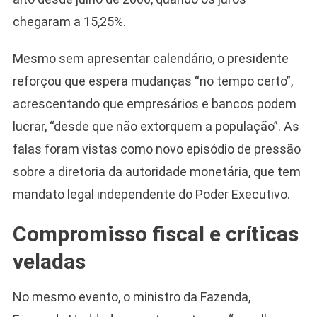
chegaram a 15,25%.
Mesmo sem apresentar calendário, o presidente
reforçou que espera mudanças “no tempo certo”,
acrescentando que empresários e bancos podem
lucrar, “desde que não extorquem a população”. As
falas foram vistas como novo episódio de pressão
sobre a diretoria da autoridade monetária, que tem
mandato legal independente do Poder Executivo.
Compromisso fiscal e críticas
veladas
No mesmo evento, o ministro da Fazenda,