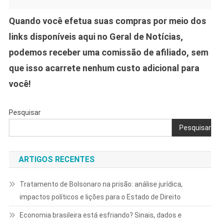
Quando você efetua suas compras por meio dos
links disponíveis aqui no Geral de Notícias,
podemos receber uma comissão de afiliado, sem
que isso acarrete nenhum custo adicional para
você!
Pesquisar
Pesquisar
ARTIGOS RECENTES
Tratamento de Bolsonaro na prisão: análise jurídica,
impactos políticos e lições para o Estado de Direito
Economia brasileira está esfriando? Sinais, dados e