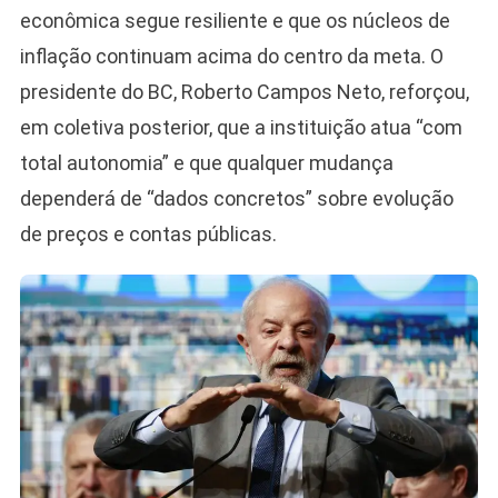
econômica segue resiliente e que os núcleos de
inflação continuam acima do centro da meta. O
presidente do BC, Roberto Campos Neto, reforçou,
em coletiva posterior, que a instituição atua “com
total autonomia” e que qualquer mudança
dependerá de “dados concretos” sobre evolução
de preços e contas públicas.