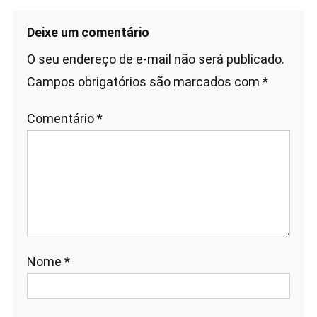
Deixe um comentário
O seu endereço de e-mail não será publicado.
Campos obrigatórios são marcados com
*
Comentário
*
Nome
*