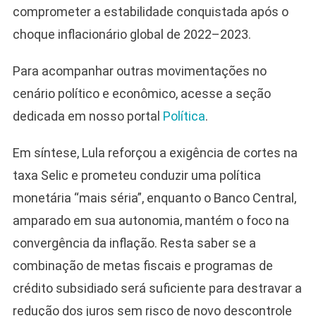
comprometer a estabilidade conquistada após o
choque inflacionário global de 2022–2023.
Para acompanhar outras movimentações no
cenário político e econômico, acesse a seção
dedicada em nosso portal
Política
.
Em síntese, Lula reforçou a exigência de cortes na
taxa Selic e prometeu conduzir uma política
monetária “mais séria”, enquanto o Banco Central,
amparado em sua autonomia, mantém o foco na
convergência da inflação. Resta saber se a
combinação de metas fiscais e programas de
crédito subsidiado será suficiente para destravar a
redução dos juros sem risco de novo descontrole