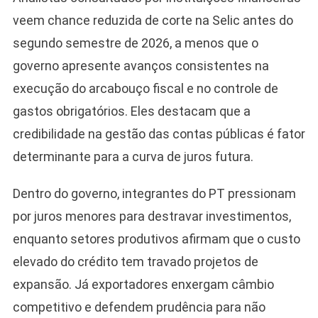
veem chance reduzida de corte na Selic antes do
segundo semestre de 2026, a menos que o
governo apresente avanços consistentes na
execução do arcabouço fiscal e no controle de
gastos obrigatórios. Eles destacam que a
credibilidade na gestão das contas públicas é fator
determinante para a curva de juros futura.
Dentro do governo, integrantes do PT pressionam
por juros menores para destravar investimentos,
enquanto setores produtivos afirmam que o custo
elevado do crédito tem travado projetos de
expansão. Já exportadores enxergam câmbio
competitivo e defendem prudência para não