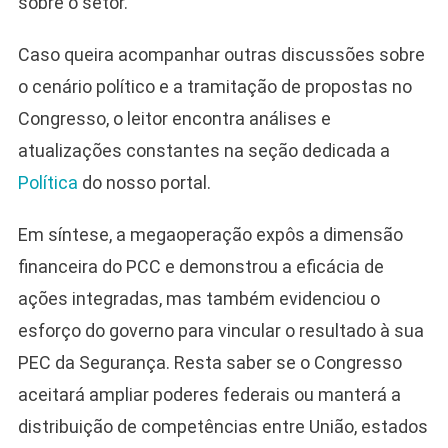
sobre o setor.
Caso queira acompanhar outras discussões sobre
o cenário político e a tramitação de propostas no
Congresso, o leitor encontra análises e
atualizações constantes na seção dedicada a
Política
do nosso portal.
Em síntese, a megaoperação expôs a dimensão
financeira do PCC e demonstrou a eficácia de
ações integradas, mas também evidenciou o
esforço do governo para vincular o resultado à sua
PEC da Segurança. Resta saber se o Congresso
aceitará ampliar poderes federais ou manterá a
distribuição de competências entre União, estados