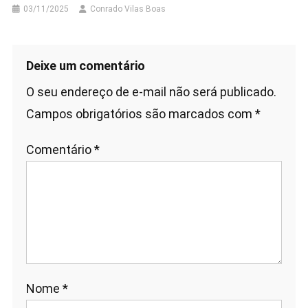
03/11/2025
Conrado Vilas Boas
Deixe um comentário
O seu endereço de e-mail não será publicado.
Campos obrigatórios são marcados com
*
Comentário
*
Nome
*