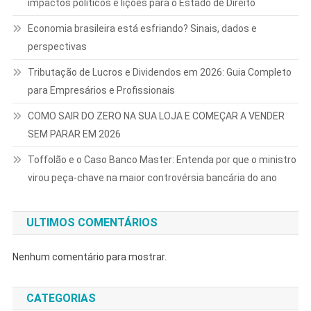
impactos políticos e lições para o Estado de Direito
Economia brasileira está esfriando? Sinais, dados e
perspectivas
Tributação de Lucros e Dividendos em 2026: Guia Completo
para Empresários e Profissionais
COMO SAIR DO ZERO NA SUA LOJA E COMEÇAR A VENDER
SEM PARAR EM 2026
Toffolão e o Caso Banco Master: Entenda por que o ministro
virou peça-chave na maior controvérsia bancária do ano
ULTIMOS COMENTÁRIOS
Nenhum comentário para mostrar.
CATEGORIAS