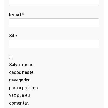
E-mail
*
Site
Salvar meus
dados neste
navegador
para a próxima
vez que eu
comentar.