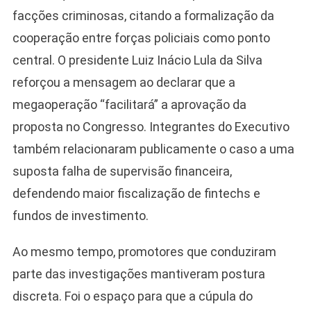
facções criminosas, citando a formalização da
cooperação entre forças policiais como ponto
central. O presidente Luiz Inácio Lula da Silva
reforçou a mensagem ao declarar que a
megaoperação “facilitará” a aprovação da
proposta no Congresso. Integrantes do Executivo
também relacionaram publicamente o caso a uma
suposta falha de supervisão financeira,
defendendo maior fiscalização de fintechs e
fundos de investimento.
Ao mesmo tempo, promotores que conduziram
parte das investigações mantiveram postura
discreta. Foi o espaço para que a cúpula do