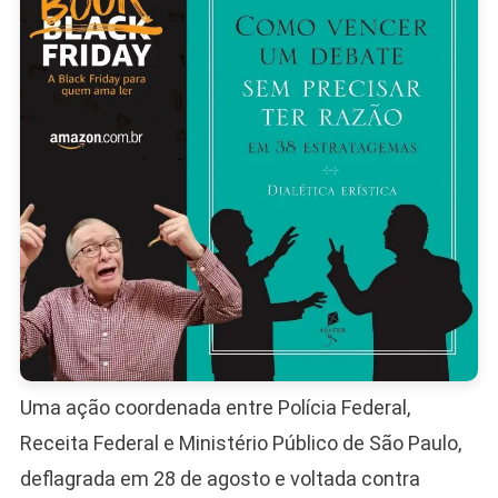
Da
Seguran
Uma ação coordenada entre Polícia Federal,
Receita Federal e Ministério Público de São Paulo,
deflagrada em 28 de agosto e voltada contra