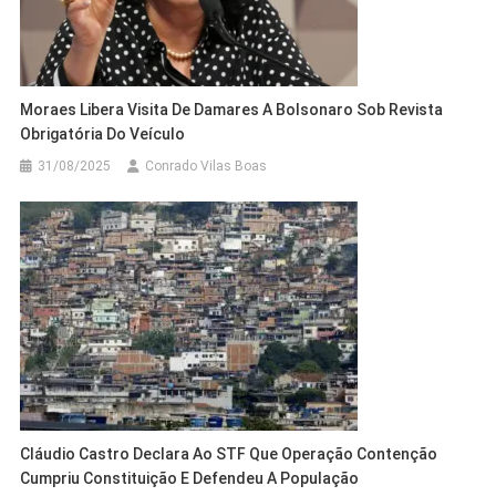
Moraes Libera Visita De Damares A Bolsonaro Sob Revista
Obrigatória Do Veículo
31/08/2025
Conrado Vilas Boas
Cláudio Castro Declara Ao STF Que Operação Contenção
Cumpriu Constituição E Defendeu A População