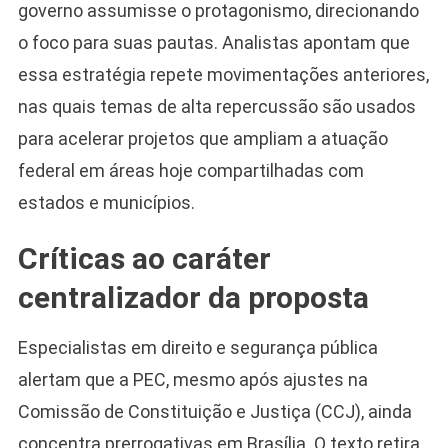
governo assumisse o protagonismo, direcionando
o foco para suas pautas. Analistas apontam que
essa estratégia repete movimentações anteriores,
nas quais temas de alta repercussão são usados
para acelerar projetos que ampliam a atuação
federal em áreas hoje compartilhadas com
estados e municípios.
Críticas ao caráter
centralizador da proposta
Especialistas em direito e segurança pública
alertam que a PEC, mesmo após ajustes na
Comissão de Constituição e Justiça (CCJ), ainda
concentra prerrogativas em Brasília. O texto retira