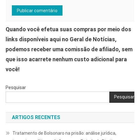
Quando você efetua suas compras por meio dos
links disponíveis aqui no Geral de Notícias,
podemos receber uma comissão de afiliado, sem
que isso acarrete nenhum custo adicional para
você!
Pesquisar
Pesquisar
ARTIGOS RECENTES
Tratamento de Bolsonaro na prisão: análise jurídica,