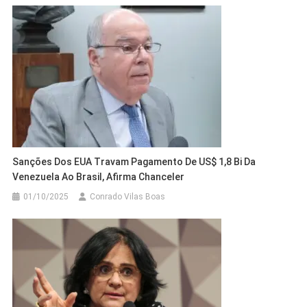
Sanções Dos EUA Travam Pagamento De US$ 1,8 Bi Da
Venezuela Ao Brasil, Afirma Chanceler
01/10/2025
Conrado Vilas Boas