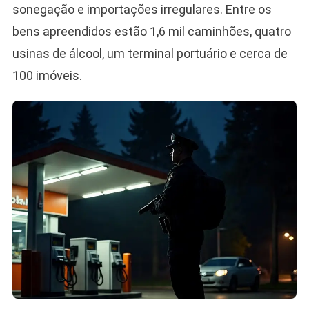
sonegação e importações irregulares. Entre os
bens apreendidos estão 1,6 mil caminhões, quatro
usinas de álcool, um terminal portuário e cerca de
100 imóveis.