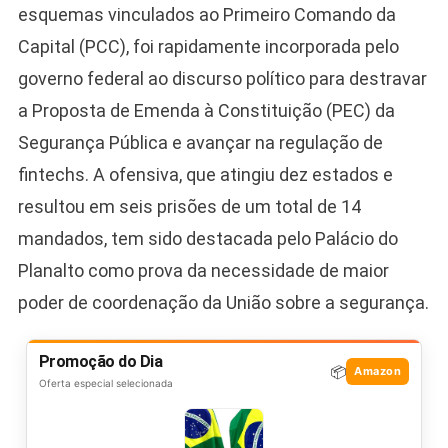
esquemas vinculados ao Primeiro Comando da
Capital (PCC), foi rapidamente incorporada pelo
governo federal ao discurso político para destravar
a Proposta de Emenda à Constituição (PEC) da
Segurança Pública e avançar na regulação de
fintechs. A ofensiva, que atingiu dez estados e
resultou em seis prisões de um total de 14
mandados, tem sido destacada pelo Palácio do
Planalto como prova da necessidade de maior
poder de coordenação da União sobre a segurança.
Promoção do Dia
📦
Amazon
Oferta especial selecionada