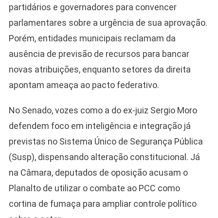
partidários e governadores para convencer
parlamentares sobre a urgência de sua aprovação.
Porém, entidades municipais reclamam da
ausência de previsão de recursos para bancar
novas atribuições, enquanto setores da direita
apontam ameaça ao pacto federativo.
No Senado, vozes como a do ex-juiz Sergio Moro
defendem foco em inteligência e integração já
previstas no Sistema Único de Segurança Pública
(Susp), dispensando alteração constitucional. Já
na Câmara, deputados de oposição acusam o
Planalto de utilizar o combate ao PCC como
cortina de fumaça para ampliar controle político