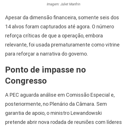
Imagem: Juliet Manfrin
Apesar da dimensão financeira, somente seis dos
14 alvos foram capturados até agora. O número
reforça críticas de que a operação, embora
relevante, foi usada prematuramente como vitrine
para reforçar a narrativa do governo.
Ponto de impasse no
Congresso
A PEC aguarda análise em Comissão Especial e,
posteriormente, no Plenário da Câmara. Sem
garantia de apoio, o ministro Lewandowski
pretende abrir nova rodada de reuniões com líderes