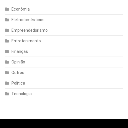
Econômia
Eletrodomésticos
Empreendedorismo
Entretenimento
Finanças
Opinião
Outros
Política
Tecnologia