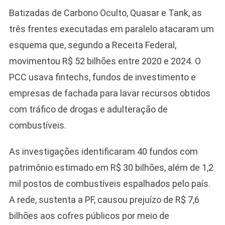
Batizadas de Carbono Oculto, Quasar e Tank, as
três frentes executadas em paralelo atacaram um
esquema que, segundo a Receita Federal,
movimentou R$ 52 bilhões entre 2020 e 2024. O
PCC usava fintechs, fundos de investimento e
empresas de fachada para lavar recursos obtidos
com tráfico de drogas e adulteração de
combustíveis.
As investigações identificaram 40 fundos com
patrimônio estimado em R$ 30 bilhões, além de 1,2
mil postos de combustíveis espalhados pelo país.
A rede, sustenta a PF, causou prejuízo de R$ 7,6
bilhões aos cofres públicos por meio de