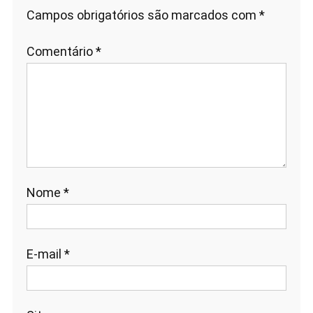
Campos obrigatórios são marcados com
*
Comentário
*
Nome
*
E-mail
*