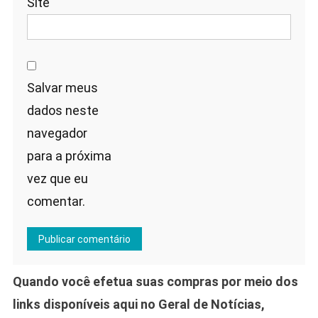
Site
Salvar meus
dados neste
navegador
para a próxima
vez que eu
comentar.
Quando você efetua suas compras por meio dos
links disponíveis aqui no Geral de Notícias,