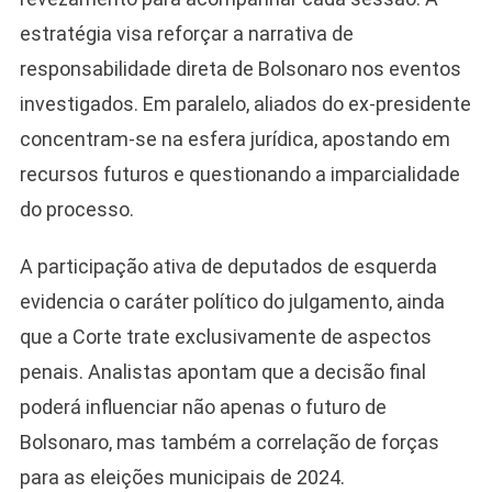
estratégia visa reforçar a narrativa de
responsabilidade direta de Bolsonaro nos eventos
investigados. Em paralelo, aliados do ex-presidente
concentram-se na esfera jurídica, apostando em
recursos futuros e questionando a imparcialidade
do processo.
A participação ativa de deputados de esquerda
evidencia o caráter político do julgamento, ainda
que a Corte trate exclusivamente de aspectos
penais. Analistas apontam que a decisão final
poderá influenciar não apenas o futuro de
Bolsonaro, mas também a correlação de forças
para as eleições municipais de 2024.