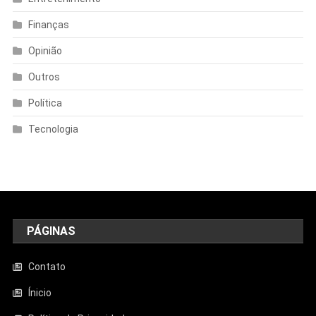
Finanças
Opinião
Outros
Política
Tecnologia
PÁGINAS
Contato
Ínicio