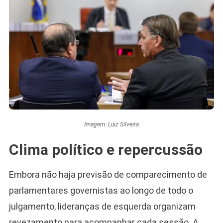
Imagem: Luiz Silveira
Clima político e repercussão
Embora não haja previsão de comparecimento de
parlamentares governistas ao longo de todo o
julgamento, lideranças de esquerda organizam
revezamento para acompanhar cada sessão. A