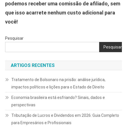
podemos receber uma comissão de afiliado, sem
que isso acarrete nenhum custo adicional para
você!
Pesquisar
Pesquisar
ARTIGOS RECENTES
Tratamento de Bolsonaro na prisão: análise jurídica,
impactos políticos e lições para o Estado de Direito
Economia brasileira está esfriando? Sinais, dados e
perspectivas
Tributação de Lucros e Dividendos em 2026: Guia Completo
para Empresários e Profissionais