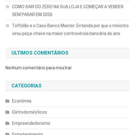
COMO SAIR DO ZERO NA SUA LOJA E COMEÇAR A VENDER
SEM PARAR EM 2026
Toffolão e o Caso Banco Master: Entenda por que o ministro
virou peça-chave na maior controvérsia bancária do ano
ULTIMOS COMENTÁRIOS
Nenhum comentário para mostrar.
CATEGORIAS
Econômia
Eletrodomésticos
Empreendedorismo
Entretenimento