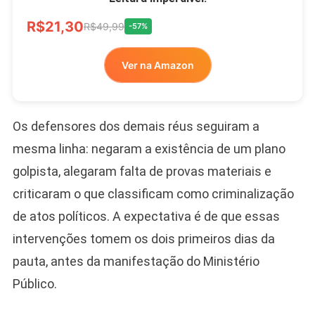
R$21,30
R$49,99
-57%
Ver na Amazon
Os defensores dos demais réus seguiram a
mesma linha: negaram a existência de um plano
golpista, alegaram falta de provas materiais e
criticaram o que classificam como criminalização
de atos políticos. A expectativa é de que essas
intervenções tomem os dois primeiros dias da
pauta, antes da manifestação do Ministério
Público.