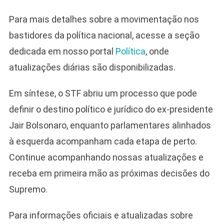
Para mais detalhes sobre a movimentação nos
bastidores da política nacional, acesse a seção
dedicada em nosso portal
Política
, onde
atualizações diárias são disponibilizadas.
Em síntese, o STF abriu um processo que pode
definir o destino político e jurídico do ex-presidente
Jair Bolsonaro, enquanto parlamentares alinhados
à esquerda acompanham cada etapa de perto.
Continue acompanhando nossas atualizações e
receba em primeira mão as próximas decisões do
Supremo.
Para informações oficiais e atualizadas sobre