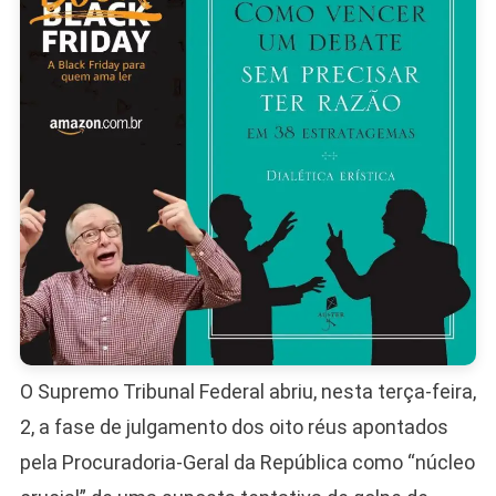
Deputad
De
Esquerd
O Supremo Tribunal Federal abriu, nesta terça-feira,
2, a fase de julgamento dos oito réus apontados
pela Procuradoria-Geral da República como “núcleo