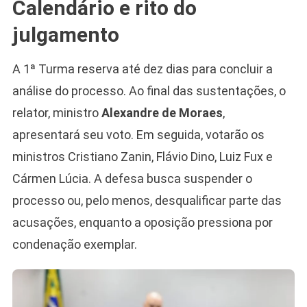
Calendário e rito do
julgamento
A 1ª Turma reserva até dez dias para concluir a
análise do processo. Ao final das sustentações, o
relator, ministro
Alexandre de Moraes
,
apresentará seu voto. Em seguida, votarão os
ministros Cristiano Zanin, Flávio Dino, Luiz Fux e
Cármen Lúcia. A defesa busca suspender o
processo ou, pelo menos, desqualificar parte das
acusações, enquanto a oposição pressiona por
condenação exemplar.