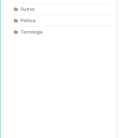
Outros
Política
Tecnologia