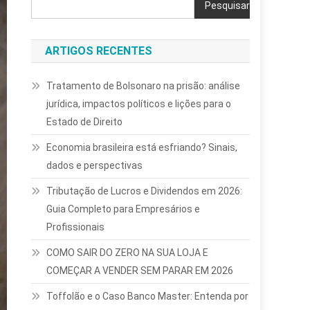
Pesquisar
ARTIGOS RECENTES
Tratamento de Bolsonaro na prisão: análise
jurídica, impactos políticos e lições para o
Estado de Direito
Economia brasileira está esfriando? Sinais,
dados e perspectivas
Tributação de Lucros e Dividendos em 2026:
Guia Completo para Empresários e
Profissionais
COMO SAIR DO ZERO NA SUA LOJA E
COMEÇAR A VENDER SEM PARAR EM 2026
Toffolão e o Caso Banco Master: Entenda por