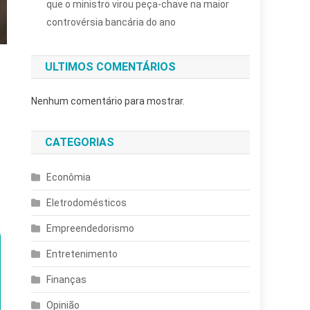
que o ministro virou peça-chave na maior
controvérsia bancária do ano
ULTIMOS COMENTÁRIOS
Nenhum comentário para mostrar.
CATEGORIAS
Econômia
Eletrodomésticos
Empreendedorismo
Entretenimento
Finanças
Opinião