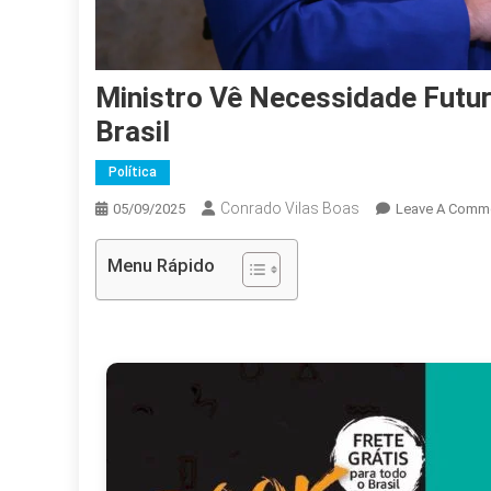
Ministro Vê Necessidade Futur
Brasil
Política
Conrado Vilas Boas
05/09/2025
Leave A Comm
Menu Rápido