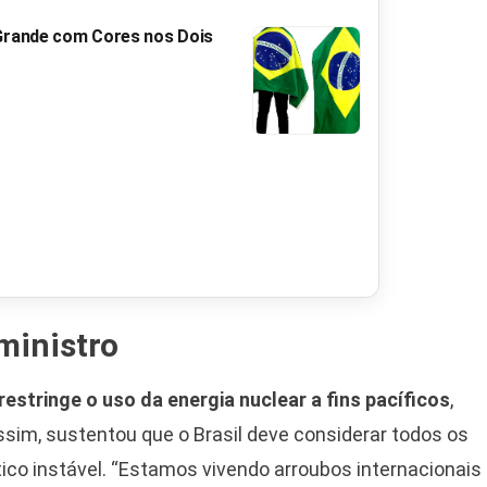
 Grande com Cores nos Dois
ministro
restringe o uso da energia nuclear a fins pacíficos
,
sim, sustentou que o Brasil deve considerar todos os
ico instável. “Estamos vivendo arroubos internacionais