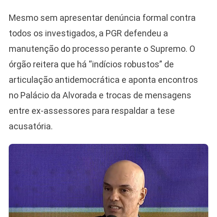
Mesmo sem apresentar denúncia formal contra
todos os investigados, a PGR defendeu a
manutenção do processo perante o Supremo. O
órgão reitera que há “indícios robustos” de
articulação antidemocrática e aponta encontros
no Palácio da Alvorada e trocas de mensagens
entre ex-assessores para respaldar a tese
acusatória.