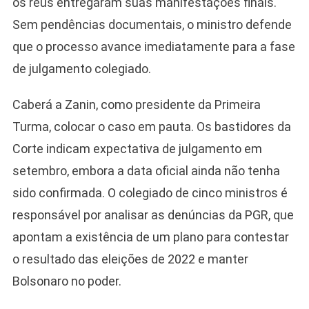
os réus entregaram suas manifestações finais.
Sem pendências documentais, o ministro defende
que o processo avance imediatamente para a fase
de julgamento colegiado.
Caberá a Zanin, como presidente da Primeira
Turma, colocar o caso em pauta. Os bastidores da
Corte indicam expectativa de julgamento em
setembro, embora a data oficial ainda não tenha
sido confirmada. O colegiado de cinco ministros é
responsável por analisar as denúncias da PGR, que
apontam a existência de um plano para contestar
o resultado das eleições de 2022 e manter
Bolsonaro no poder.