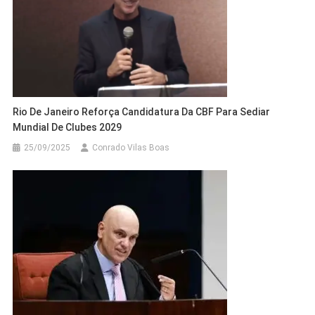
Rio De Janeiro Reforça Candidatura Da CBF Para Sediar
Mundial De Clubes 2029
25/09/2025
Conrado Vilas Boas