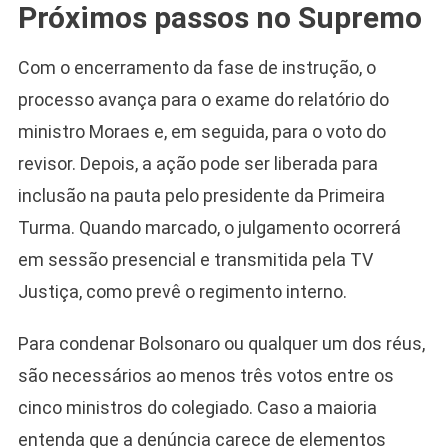
Próximos passos no Supremo
Com o encerramento da fase de instrução, o
processo avança para o exame do relatório do
ministro Moraes e, em seguida, para o voto do
revisor. Depois, a ação pode ser liberada para
inclusão na pauta pelo presidente da Primeira
Turma. Quando marcado, o julgamento ocorrerá
em sessão presencial e transmitida pela TV
Justiça, como prevê o regimento interno.
Para condenar Bolsonaro ou qualquer um dos réus,
são necessários ao menos três votos entre os
cinco ministros do colegiado. Caso a maioria
entenda que a denúncia carece de elementos