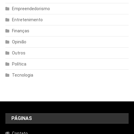
Empreendedorismo
Entretenimento
Finanças
Opinião
Outros
Política
Tecnologia
PÁGINAS
Contato