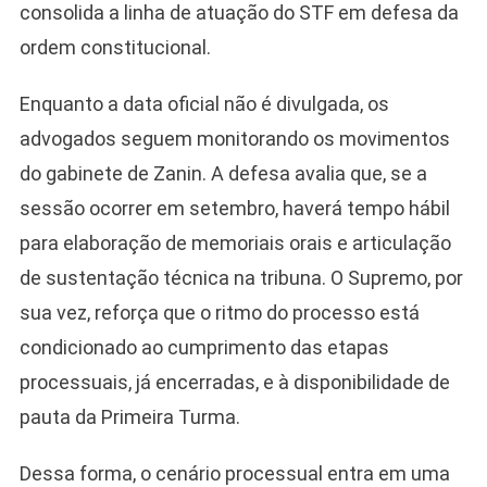
consolida a linha de atuação do STF em defesa da
ordem constitucional.
Enquanto a data oficial não é divulgada, os
advogados seguem monitorando os movimentos
do gabinete de Zanin. A defesa avalia que, se a
sessão ocorrer em setembro, haverá tempo hábil
para elaboração de memoriais orais e articulação
de sustentação técnica na tribuna. O Supremo, por
sua vez, reforça que o ritmo do processo está
condicionado ao cumprimento das etapas
processuais, já encerradas, e à disponibilidade de
pauta da Primeira Turma.
Dessa forma, o cenário processual entra em uma