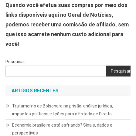
Quando você efetua suas compras por meio dos
links disponíveis aqui no Geral de Notícias,
podemos receber uma comissão de afiliado, sem
que isso acarrete nenhum custo adicional para
você!
Pesquisar
Pesquisar
ARTIGOS RECENTES
Tratamento de Bolsonaro na prisão: análise jurídica,
impactos políticos e lições para o Estado de Direito
Economia brasileira está esfriando? Sinais, dados e
perspectivas