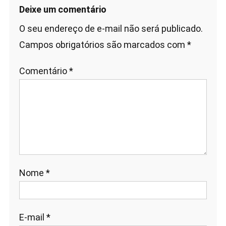
Deixe um comentário
O seu endereço de e-mail não será publicado.
Campos obrigatórios são marcados com
*
Comentário
*
Nome
*
E-mail
*