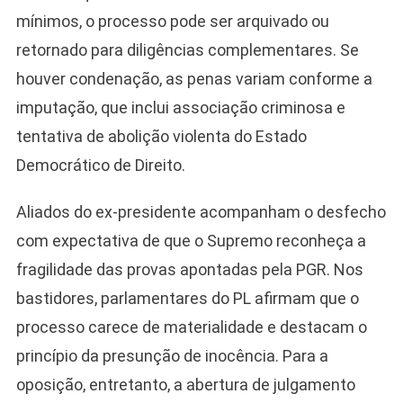
mínimos, o processo pode ser arquivado ou
retornado para diligências complementares. Se
houver condenação, as penas variam conforme a
imputação, que inclui associação criminosa e
tentativa de abolição violenta do Estado
Democrático de Direito.
Aliados do ex-presidente acompanham o desfecho
com expectativa de que o Supremo reconheça a
fragilidade das provas apontadas pela PGR. Nos
bastidores, parlamentares do PL afirmam que o
processo carece de materialidade e destacam o
princípio da presunção de inocência. Para a
oposição, entretanto, a abertura de julgamento