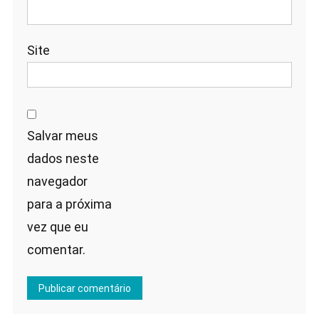
Site
Salvar meus
dados neste
navegador
para a próxima
vez que eu
comentar.