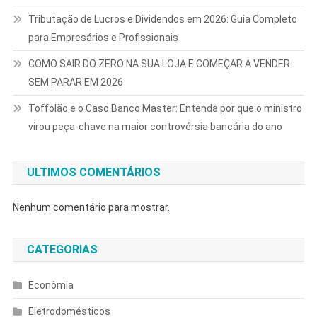
Tributação de Lucros e Dividendos em 2026: Guia Completo
para Empresários e Profissionais
COMO SAIR DO ZERO NA SUA LOJA E COMEÇAR A VENDER
SEM PARAR EM 2026
Toffolão e o Caso Banco Master: Entenda por que o ministro
virou peça-chave na maior controvérsia bancária do ano
ULTIMOS COMENTÁRIOS
Nenhum comentário para mostrar.
CATEGORIAS
Econômia
Eletrodomésticos