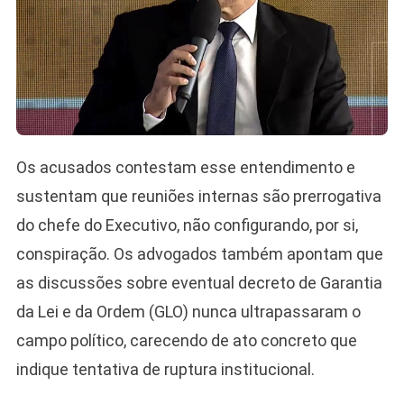
Os acusados contestam esse entendimento e
sustentam que reuniões internas são prerrogativa
do chefe do Executivo, não configurando, por si,
conspiração. Os advogados também apontam que
as discussões sobre eventual decreto de Garantia
da Lei e da Ordem (GLO) nunca ultrapassaram o
campo político, carecendo de ato concreto que
indique tentativa de ruptura institucional.