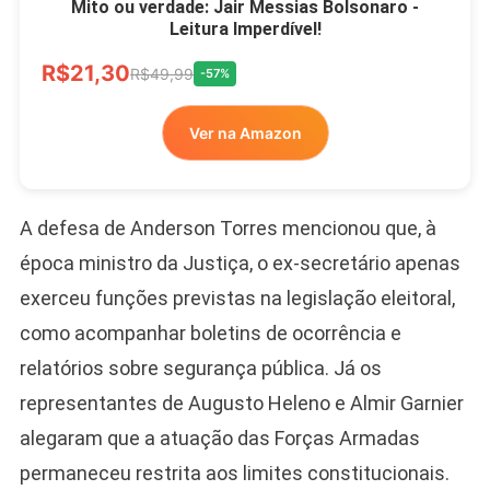
Mito ou verdade: Jair Messias Bolsonaro -
Leitura Imperdível!
R$21,30
R$49,99
-57%
Ver na Amazon
A defesa de Anderson Torres mencionou que, à
época ministro da Justiça, o ex-secretário apenas
exerceu funções previstas na legislação eleitoral,
como acompanhar boletins de ocorrência e
relatórios sobre segurança pública. Já os
representantes de Augusto Heleno e Almir Garnier
alegaram que a atuação das Forças Armadas
permaneceu restrita aos limites constitucionais.