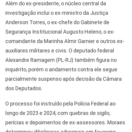
Além do ex-presidente, o núcleo central da
investigação inclui o ex-ministro da Justiça
Anderson Torres, o ex-chefe do Gabinete de
Segurança Institucional Augusto Heleno, o ex-
comandante da Marinha Almir Garnier e outros ex-
auxiliares militares e civis. O deputado federal
Alexandre Ramagem (PL-RJ) também figura no
inquérito, porém o andamento contra ele segue
parcialmente suspenso após decisão da Câmara
dos Deputados.
O processo foi instruído pela Polícia Federal ao
longo de 2023 e 2024, com quebras de sigilo,
perícias e depoimentos de ex-assessores. Moraes
determinou diligências adicionais em fevereiro,