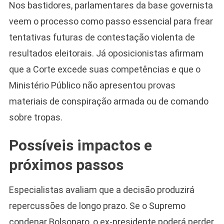
Nos bastidores, parlamentares da base governista
veem o processo como passo essencial para frear
tentativas futuras de contestação violenta de
resultados eleitorais. Já oposicionistas afirmam
que a Corte excede suas competências e que o
Ministério Público não apresentou provas
materiais de conspiração armada ou de comando
sobre tropas.
Possíveis impactos e
próximos passos
Especialistas avaliam que a decisão produzirá
repercussões de longo prazo. Se o Supremo
condenar Bolsonaro, o ex-presidente poderá perder