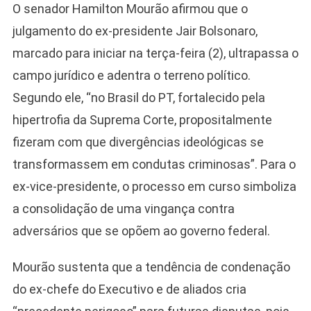
O senador Hamilton Mourão afirmou que o
julgamento do ex-presidente Jair Bolsonaro,
marcado para iniciar na terça-feira (2), ultrapassa o
campo jurídico e adentra o terreno político.
Segundo ele, “no Brasil do PT, fortalecido pela
hipertrofia da Suprema Corte, propositalmente
fizeram com que divergências ideológicas se
transformassem em condutas criminosas”. Para o
ex-vice-presidente, o processo em curso simboliza
a consolidação de uma vingança contra
adversários que se opõem ao governo federal.
Mourão sustenta que a tendência de condenação
do ex-chefe do Executivo e de aliados cria