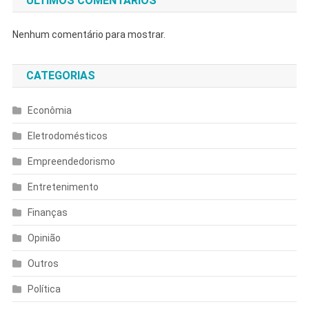
ULTIMOS COMENTÁRIOS
Nenhum comentário para mostrar.
CATEGORIAS
Econômia
Eletrodomésticos
Empreendedorismo
Entretenimento
Finanças
Opinião
Outros
Política