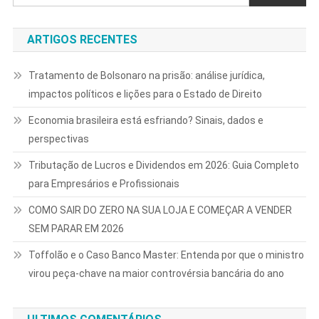
ARTIGOS RECENTES
Tratamento de Bolsonaro na prisão: análise jurídica,
impactos políticos e lições para o Estado de Direito
Economia brasileira está esfriando? Sinais, dados e
perspectivas
Tributação de Lucros e Dividendos em 2026: Guia Completo
para Empresários e Profissionais
COMO SAIR DO ZERO NA SUA LOJA E COMEÇAR A VENDER
SEM PARAR EM 2026
Toffolão e o Caso Banco Master: Entenda por que o ministro
virou peça-chave na maior controvérsia bancária do ano