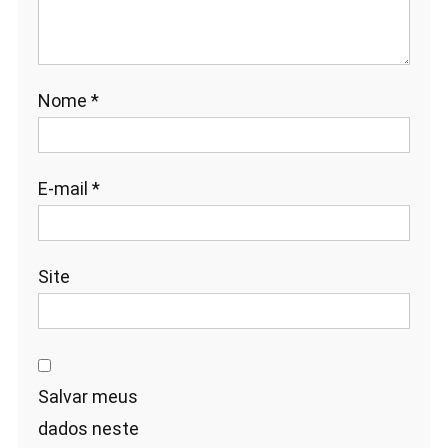
Nome
*
E-mail
*
Site
Salvar meus
dados neste