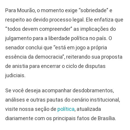
Para Mourão, o momento exige “sobriedade” e
respeito ao devido processo legal. Ele enfatiza que
“todos devem compreender” as implicações do
julgamento para a liberdade política no país. O
senador conclui que “está em jogo a própria
essência da democracia”, reiterando sua proposta
de anistia para encerrar o ciclo de disputas
judiciais.
Se você deseja acompanhar desdobramentos,
análises e outras pautas do cenário institucional,
visite nossa seção de
política
, atualizada
diariamente com os principais fatos de Brasília.