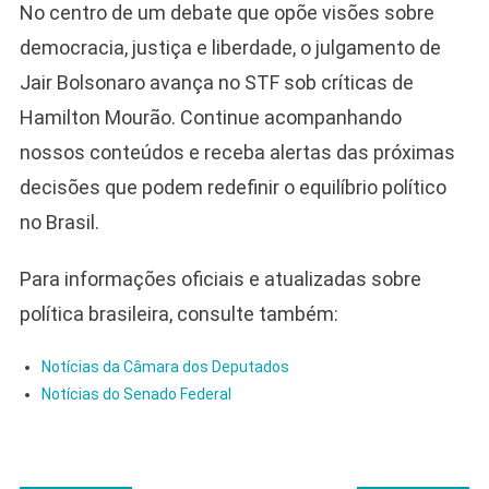
No centro de um debate que opõe visões sobre
democracia, justiça e liberdade, o julgamento de
Jair Bolsonaro avança no STF sob críticas de
Hamilton Mourão. Continue acompanhando
nossos conteúdos e receba alertas das próximas
decisões que podem redefinir o equilíbrio político
no Brasil.
Para informações oficiais e atualizadas sobre
política brasileira, consulte também:
Notícias da Câmara dos Deputados
Notícias do Senado Federal