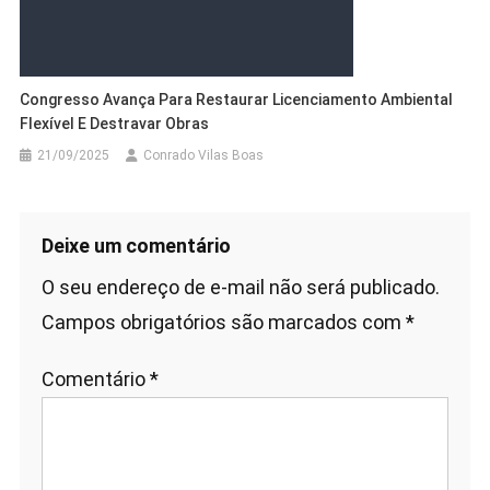
Congresso Avança Para Restaurar Licenciamento Ambiental
Flexível E Destravar Obras
21/09/2025
Conrado Vilas Boas
Deixe um comentário
O seu endereço de e-mail não será publicado.
Campos obrigatórios são marcados com
*
Comentário
*