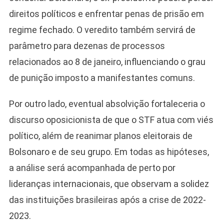
direitos políticos e enfrentar penas de prisão em
regime fechado. O veredito também servirá de
parâmetro para dezenas de processos
relacionados ao 8 de janeiro, influenciando o grau
de punição imposto a manifestantes comuns.
Por outro lado, eventual absolvição fortaleceria o
discurso oposicionista de que o STF atua com viés
político, além de reanimar planos eleitorais de
Bolsonaro e de seu grupo. Em todas as hipóteses,
a análise será acompanhada de perto por
lideranças internacionais, que observam a solidez
das instituições brasileiras após a crise de 2022-
2023.