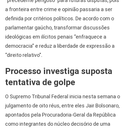
“precedente perigoso” para futuras disputas, pois
a fronteira entre crime e opinião passaria a ser
definida por critérios políticos. De acordo com o
parlamentar gaúcho, transformar discussões
ideológicas em ilícitos penais “enfraquece a
democracia” e reduz a liberdade de expressão a
“direito relativo”.
Processo investiga suposta
tentativa de golpe
O Supremo Tribunal Federal inicia nesta semana o
julgamento de oito réus, entre eles Jair Bolsonaro,
apontados pela Procuradoria-Geral da República
como integrantes do núcleo decisório de uma