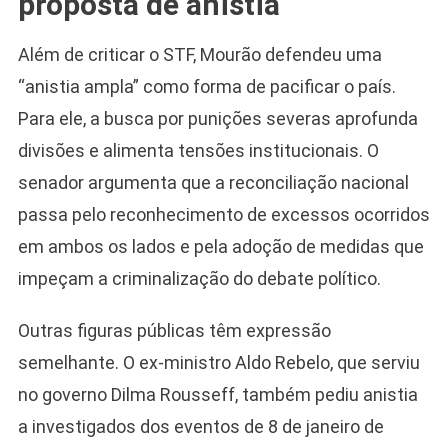
proposta de anistia
Além de criticar o STF, Mourão defendeu uma
“anistia ampla” como forma de pacificar o país.
Para ele, a busca por punições severas aprofunda
divisões e alimenta tensões institucionais. O
senador argumenta que a reconciliação nacional
passa pelo reconhecimento de excessos ocorridos
em ambos os lados e pela adoção de medidas que
impeçam a criminalização do debate político.
Outras figuras públicas têm expressão
semelhante. O ex-ministro Aldo Rebelo, que serviu
no governo Dilma Rousseff, também pediu anistia
a investigados dos eventos de 8 de janeiro de