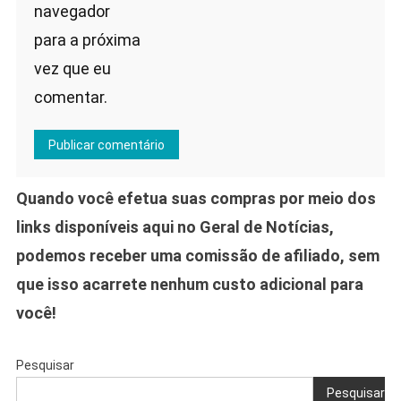
navegador
para a próxima
vez que eu
comentar.
Quando você efetua suas compras por meio dos
links disponíveis aqui no Geral de Notícias,
podemos receber uma comissão de afiliado, sem
que isso acarrete nenhum custo adicional para
você!
Pesquisar
Pesquisar