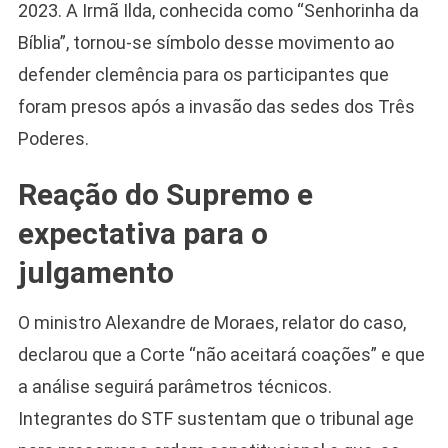
2023. A Irmã Ilda, conhecida como “Senhorinha da
Bíblia”, tornou-se símbolo desse movimento ao
defender clemência para os participantes que
foram presos após a invasão das sedes dos Três
Poderes.
Reação do Supremo e
expectativa para o
julgamento
O ministro Alexandre de Moraes, relator do caso,
declarou que a Corte “não aceitará coações” e que
a análise seguirá parâmetros técnicos.
Integrantes do STF sustentam que o tribunal age