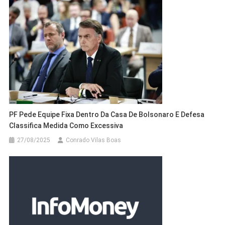
PF Pede Equipe Fixa Dentro Da Casa De Bolsonaro E Defesa
Classifica Medida Como Excessiva
27/08/2025
Conrado Vilas Boas