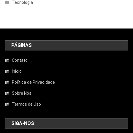
Tecnologia
PÁGINAS
Contato
Ínicio
Política de Privacidade
Sobre Nós
Termos de Uso
SIGA-NOS