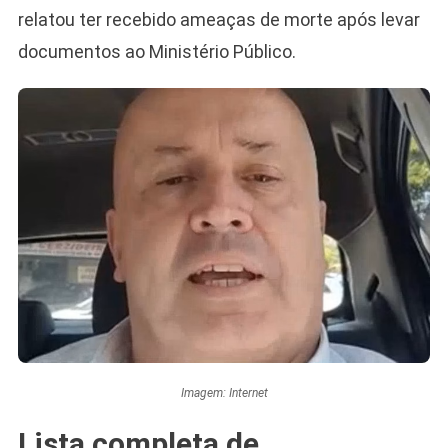
relatou ter recebido ameaças de morte após levar
documentos ao Ministério Público.
Imagem: Internet
Lista completa de