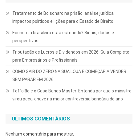
Tratamento de Bolsonaro na prisão: análise jurídica,
impactos políticos e lições para o Estado de Direito
Economia brasileira está esfriando? Sinais, dados e
perspectivas
Tributação de Lucros e Dividendos em 2026: Guia Completo
para Empresários e Profissionais
COMO SAIR DO ZERO NA SUA LOJA E COMEÇAR A VENDER
SEM PARAR EM 2026
Toffolão e o Caso Banco Master: Entenda por que o ministro
virou peça-chave na maior controvérsia bancária do ano
ULTIMOS COMENTÁRIOS
Nenhum comentário para mostrar.