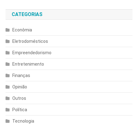
CATEGORIAS
Econômia
Eletrodomésticos
Empreendedorismo
Entretenimento
Finanças
Opinião
Outros
Política
Tecnologia