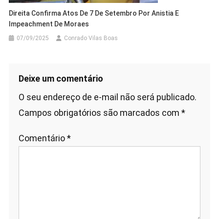
Direita Confirma Atos De 7 De Setembro Por Anistia E
Impeachment De Moraes
07/09/2025
Conrado Vilas Boas
Deixe um comentário
O seu endereço de e-mail não será publicado.
Campos obrigatórios são marcados com
*
Comentário
*