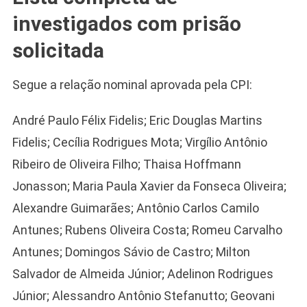
investigados com prisão
solicitada
Segue a relação nominal aprovada pela CPI:
André Paulo Félix Fidelis; Eric Douglas Martins
Fidelis; Cecília Rodrigues Mota; Virgílio Antônio
Ribeiro de Oliveira Filho; Thaisa Hoffmann
Jonasson; Maria Paula Xavier da Fonseca Oliveira;
Alexandre Guimarães; Antônio Carlos Camilo
Antunes; Rubens Oliveira Costa; Romeu Carvalho
Antunes; Domingos Sávio de Castro; Milton
Salvador de Almeida Júnior; Adelinon Rodrigues
Júnior; Alessandro Antônio Stefanutto; Geovani