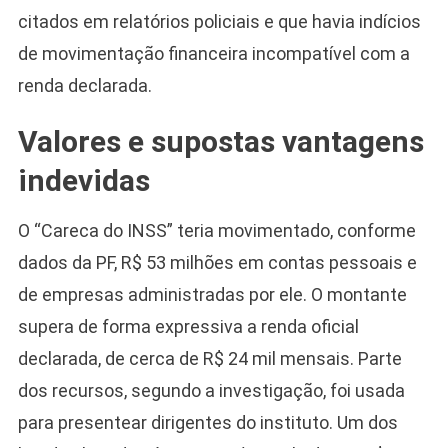
citados em relatórios policiais e que havia indícios
de movimentação financeira incompatível com a
renda declarada.
Valores e supostas vantagens
indevidas
O “Careca do INSS” teria movimentado, conforme
dados da PF, R$ 53 milhões em contas pessoais e
de empresas administradas por ele. O montante
supera de forma expressiva a renda oficial
declarada, de cerca de R$ 24 mil mensais. Parte
dos recursos, segundo a investigação, foi usada
para presentear dirigentes do instituto. Um dos