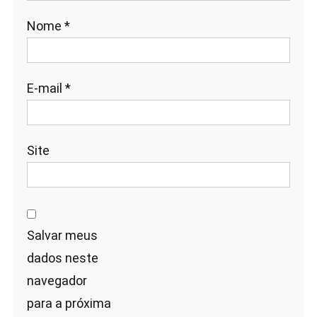
Nome
*
E-mail
*
Site
Salvar meus
dados neste
navegador
para a próxima