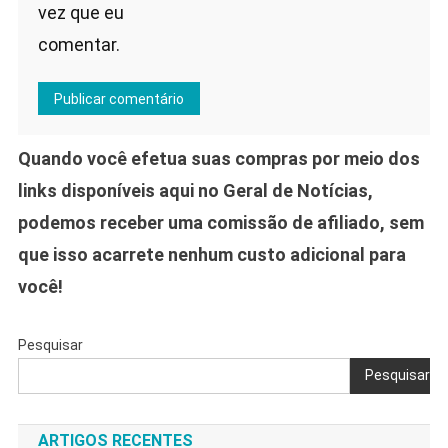
vez que eu
comentar.
Quando você efetua suas compras por meio dos
links disponíveis aqui no Geral de Notícias,
podemos receber uma comissão de afiliado, sem
que isso acarrete nenhum custo adicional para
você!
Pesquisar
Pesquisar
ARTIGOS RECENTES