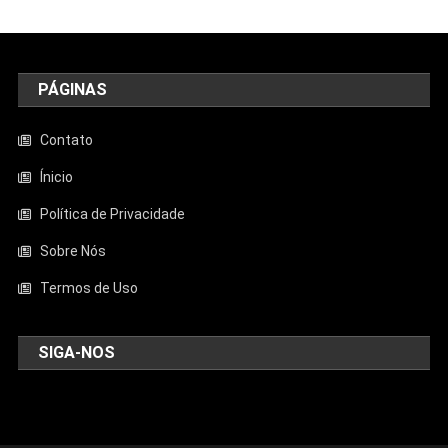
PÁGINAS
Contato
Ínicio
Política de Privacidade
Sobre Nós
Termos de Uso
SIGA-NOS