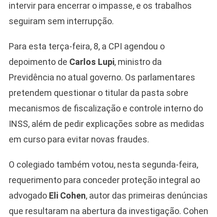
intervir para encerrar o impasse, e os trabalhos
seguiram sem interrupção.
Para esta terça-feira, 8, a CPI agendou o
depoimento de
Carlos Lupi
, ministro da
Previdência no atual governo. Os parlamentares
pretendem questionar o titular da pasta sobre
mecanismos de fiscalização e controle interno do
INSS, além de pedir explicações sobre as medidas
em curso para evitar novas fraudes.
O colegiado também votou, nesta segunda-feira,
requerimento para conceder proteção integral ao
advogado
Eli Cohen
, autor das primeiras denúncias
que resultaram na abertura da investigação. Co­hen