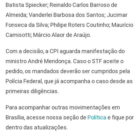
Batista Spiecker; Reinaldo Carlos Barroso de
Almeida; Vanderlei Barbosa dos Santos; Jucimar
Fonseca da Silva; Philipe Roters Coutinho; Maurício
Camisotti; Márcio Alaor de Araújo.
Com a decisão, a CPI aguarda manifestação do
ministro André Mendonça. Caso o STF aceite o
pedido, os mandados deverão ser cumpridos pela
Polícia Federal, que já acompanha o caso desde as
primeiras diligências.
Para acompanhar outras movimentações em
Brasília, acesse nossa seção de
Política
e fique por
dentro das atualizações.